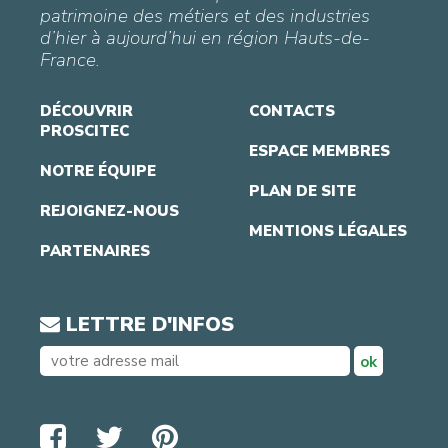
patrimoine des métiers et des industries
d’hier à aujourd’hui en région Hauts-de-
France.
DÉCOUVRIR
CONTACTS
PROSCITEC
ESPACE MEMBRES
NOTRE ÉQUIPE
PLAN DE SITE
REJOIGNEZ-NOUS
MENTIONS LÉGALES
PARTENAIRES
LETTRE D'INFOS