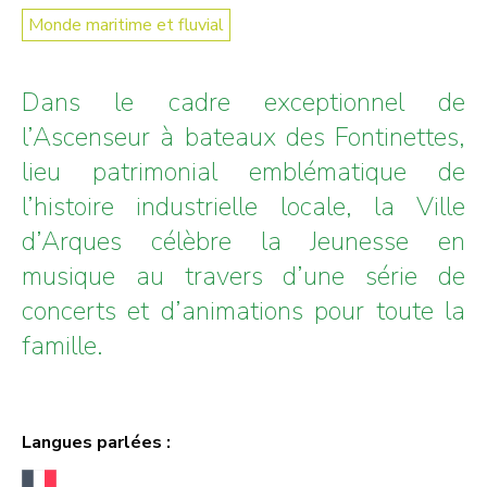
Monde maritime et fluvial
Dans le cadre exceptionnel de
l’Ascenseur à bateaux des Fontinettes,
lieu patrimonial emblématique de
l’histoire industrielle locale, la Ville
d’Arques célèbre la Jeunesse en
musique au travers d’une série de
concerts et d’animations pour toute la
famille.
Langues parlées :