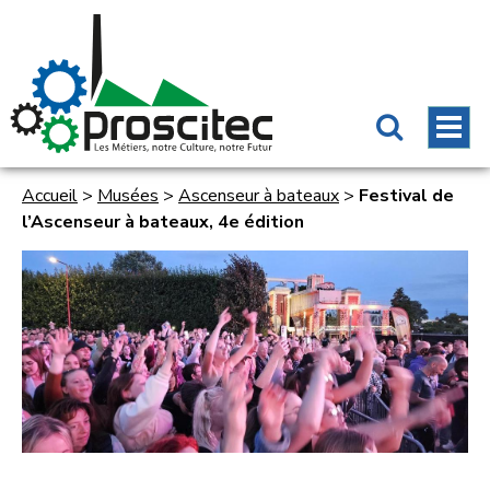
Accueil
>
Musées
>
Ascenseur à bateaux
>
Festival de
l’Ascenseur à bateaux, 4e édition