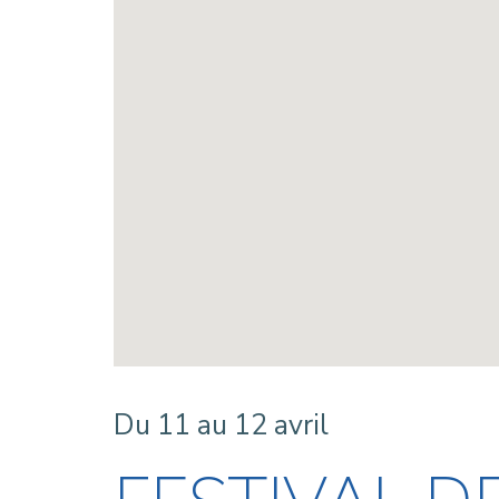
Du 11 au 12 avril