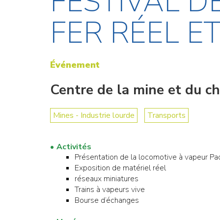
FESTIVAL D
FER RÉEL ET.
Événement
Centre de la mine et du ch
Mines - Industrie lourde
Transports
Activités
Présentation de la locomotive à vapeur Pa
Exposition de matériel réel
réseaux miniatures
Trains à vapeurs vive
Bourse d’échanges