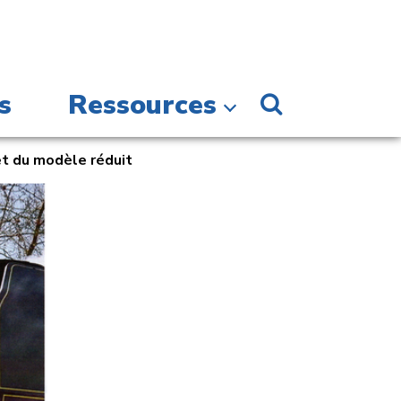
s
Ressources
et du modèle réduit