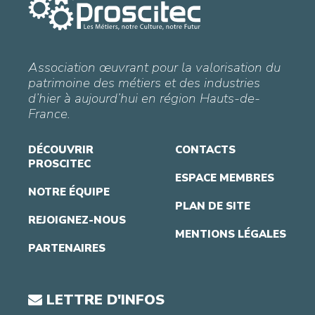
Association œuvrant pour la valorisation du
patrimoine des métiers et des industries
d’hier à aujourd’hui en région Hauts-de-
France.
DÉCOUVRIR
CONTACTS
PROSCITEC
ESPACE MEMBRES
NOTRE ÉQUIPE
PLAN DE SITE
REJOIGNEZ-NOUS
MENTIONS LÉGALES
PARTENAIRES
LETTRE D'INFOS