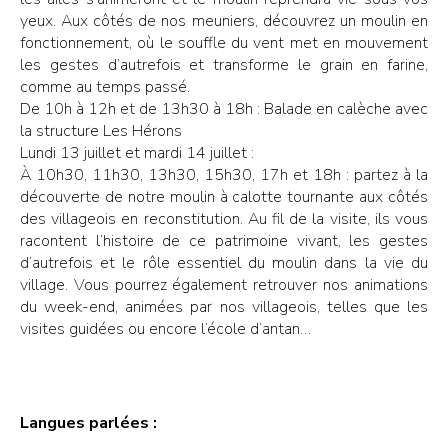
yeux. Aux côtés de nos meuniers, découvrez un moulin en
fonctionnement, où le souffle du vent met en mouvement
les gestes d’autrefois et transforme le grain en farine,
comme au temps passé.
De 10h à 12h et de 13h30 à 18h : Balade en calèche avec
la structure Les Hérons
Lundi 13 juillet et mardi 14 juillet :
À 10h30, 11h30, 13h30, 15h30, 17h et 18h : partez à la
découverte de notre moulin à calotte tournante aux côtés
des villageois en reconstitution. Au fil de la visite, ils vous
racontent l’histoire de ce patrimoine vivant, les gestes
d’autrefois et le rôle essentiel du moulin dans la vie du
village. Vous pourrez également retrouver nos animations
du week-end, animées par nos villageois, telles que les
visites guidées ou encore l’école d’antan…
Langues parlées :