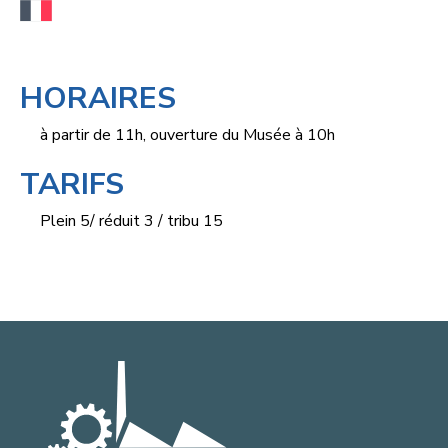
HORAIRES
à partir de 11h, ouverture du Musée à 10h
TARIFS
Plein 5/ réduit 3 / tribu 15