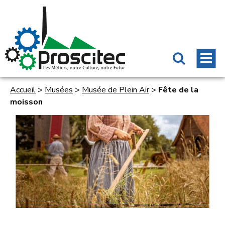
Accueil
>
Musées
>
Musée de Plein Air
>
Fête de la
moisson