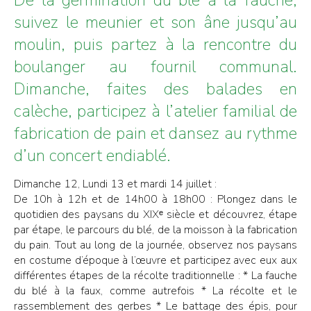
suivez le meunier et son âne jusqu’au
moulin, puis partez à la rencontre du
boulanger au fournil communal.
Dimanche, faites des balades en
calèche, participez à l’atelier familial de
fabrication de pain et dansez au rythme
d’un concert endiablé.
Dimanche 12, Lundi 13 et mardi 14 juillet :
De 10h à 12h et de 14h00 à 18h00 : Plongez dans le
quotidien des paysans du XIXᵉ siècle et découvrez, étape
par étape, le parcours du blé, de la moisson à la fabrication
du pain. Tout au long de la journée, observez nos paysans
en costume d’époque à l’œuvre et participez avec eux aux
différentes étapes de la récolte traditionnelle : * La fauche
du blé à la faux, comme autrefois * La récolte et le
rassemblement des gerbes * Le battage des épis, pour