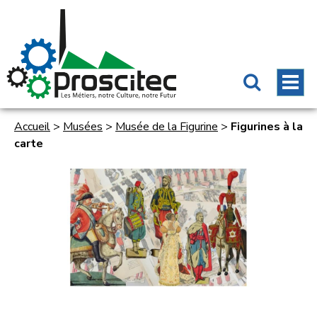
Accueil
>
Musées
>
Musée de la Figurine
>
Figurines à la
carte