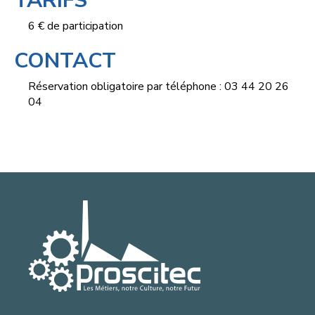
TARIFS
6 € de participation
CONTACT
Réservation obligatoire par téléphone : 03 44 20 26
04