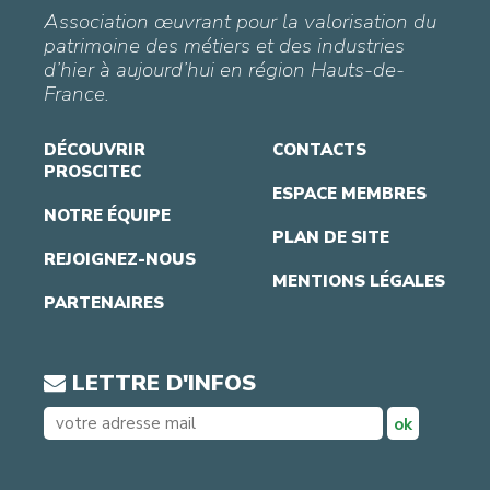
Association œuvrant pour la valorisation du
patrimoine des métiers et des industries
d’hier à aujourd’hui en région Hauts-de-
France.
DÉCOUVRIR
CONTACTS
PROSCITEC
ESPACE MEMBRES
NOTRE ÉQUIPE
PLAN DE SITE
REJOIGNEZ-NOUS
MENTIONS LÉGALES
PARTENAIRES
LETTRE D'INFOS