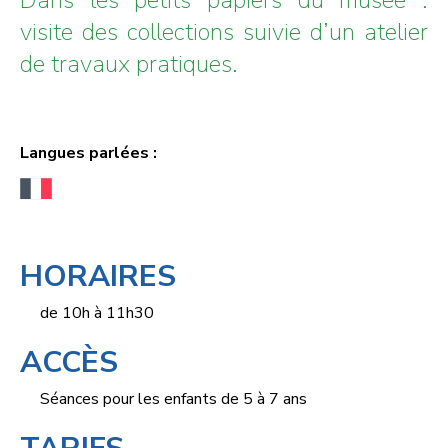
visite des collections suivie d’un atelier
de travaux pratiques.
Langues parlées :
HORAIRES
de 10h à 11h30
ACCÈS
Séances pour les enfants de 5 à 7 ans