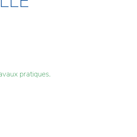
ELLE
travaux pratiques.