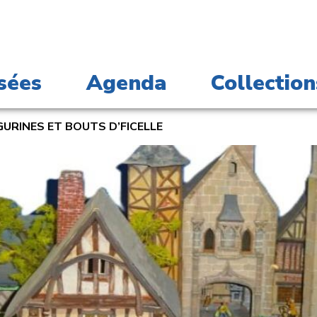
sées
Agenda
Collection
GURINES ET BOUTS D’FICELLE