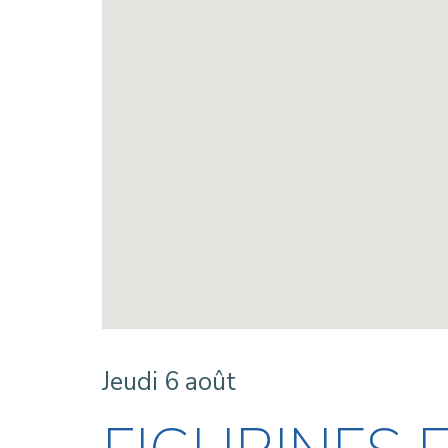
Jeudi 6 août