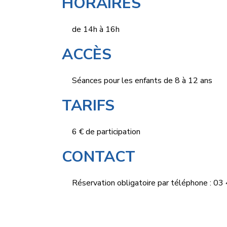
HORAIRES
de 14h à 16h
ACCÈS
Séances pour les enfants de 8 à 12 ans
TARIFS
6 € de participation
CONTACT
Réservation obligatoire par téléphone : 0