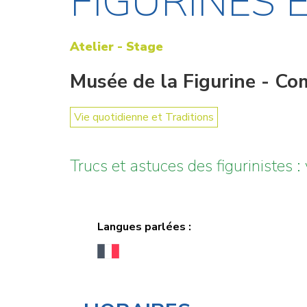
FIGURINES 
Atelier - Stage
Musée de la Figurine - C
Vie quotidienne et Traditions
Trucs et astuces des figurinistes : 
Langues parlées :