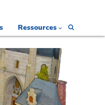
s
Ressources