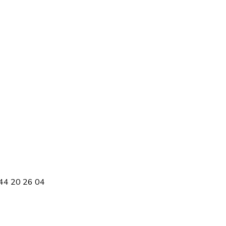
3 44 20 26 04