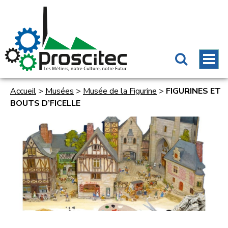
Accueil
>
Musées
>
Musée de la Figurine
>
FIGURINES ET
BOUTS D’FICELLE