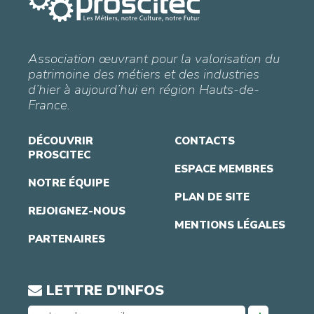
Association œuvrant pour la valorisation du
patrimoine des métiers et des industries
d’hier à aujourd’hui en région Hauts-de-
France.
DÉCOUVRIR
CONTACTS
PROSCITEC
ESPACE MEMBRES
NOTRE ÉQUIPE
PLAN DE SITE
REJOIGNEZ-NOUS
MENTIONS LÉGALES
PARTENAIRES
LETTRE D'INFOS