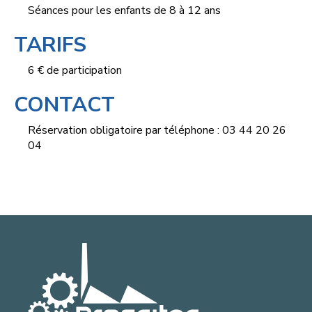
Séances pour les enfants de 8 à 12 ans
TARIFS
6 € de participation
CONTACT
Réservation obligatoire par téléphone : 03 44 20 26
04