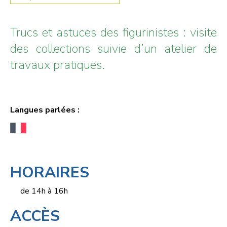
Trucs et astuces des figurinistes : visite
des collections suivie d’un atelier de
travaux pratiques.
Langues parlées :
HORAIRES
de 14h à 16h
ACCÈS