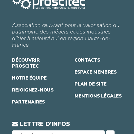
Association œuvrant pour la valorisation du
patrimoine des métiers et des industries
d’hier à aujourd’hui en région Hauts-de-
France.
DÉCOUVRIR
CONTACTS
PROSCITEC
ESPACE MEMBRES
NOTRE ÉQUIPE
PLAN DE SITE
REJOIGNEZ-NOUS
MENTIONS LÉGALES
PARTENAIRES
LETTRE D'INFOS