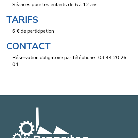
Séances pour les enfants de 8 à 12 ans
TARIFS
6 € de participation
CONTACT
Réservation obligatoire par téléphone : 03 44 20 26
04