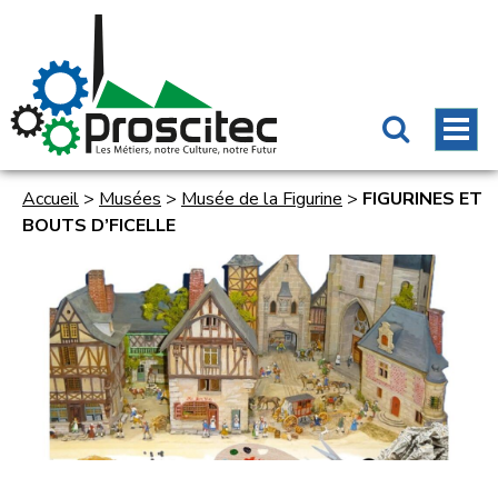
Accueil
>
Musées
>
Musée de la Figurine
>
FIGURINES ET
BOUTS D’FICELLE