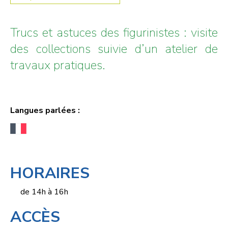
Trucs et astuces des figurinistes : visite
des collections suivie d’un atelier de
travaux pratiques.
Langues parlées :
HORAIRES
de 14h à 16h
ACCÈS