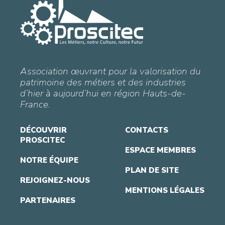
Association œuvrant pour la valorisation du
patrimoine des métiers et des industries
d’hier à aujourd’hui en région Hauts-de-
France.
DÉCOUVRIR
CONTACTS
PROSCITEC
ESPACE MEMBRES
NOTRE ÉQUIPE
PLAN DE SITE
REJOIGNEZ-NOUS
MENTIONS LÉGALES
PARTENAIRES