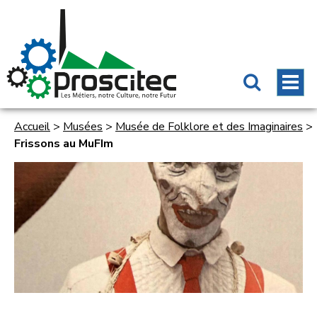
Accueil
>
Musées
>
Musée de Folklore et des Imaginaires
>
Frissons au MuFIm