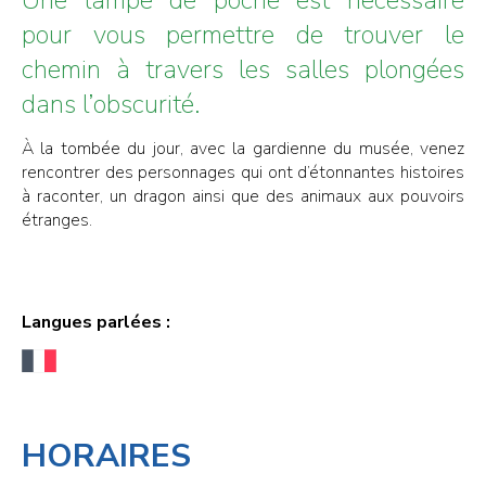
pour vous permettre de trouver le
chemin à travers les salles plongées
dans l’obscurité.
À la tombée du jour, avec la gardienne du musée, venez
rencontrer des personnages qui ont d’étonnantes histoires
à raconter, un dragon ainsi que des animaux aux pouvoirs
étranges.
Langues parlées :
HORAIRES