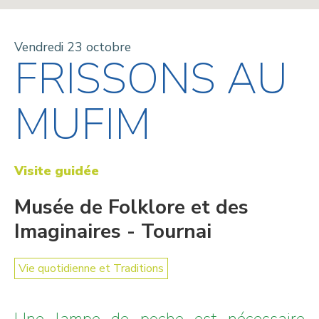
Vendredi 23 octobre
FRISSONS AU
MUFIM
Visite guidée
Musée de Folklore et des
Imaginaires - Tournai
Vie quotidienne et Traditions
Une lampe de poche est nécessaire