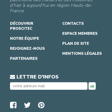
d’hier à aujourd’hui en région Hauts-de-
France.
DÉCOUVRIR
CONTACTS
PROSCITEC
ESPACE MEMBRES
NOTRE ÉQUIPE
PLAN DE SITE
REJOIGNEZ-NOUS
MENTIONS LÉGALES
PARTENAIRES
LETTRE D'INFOS