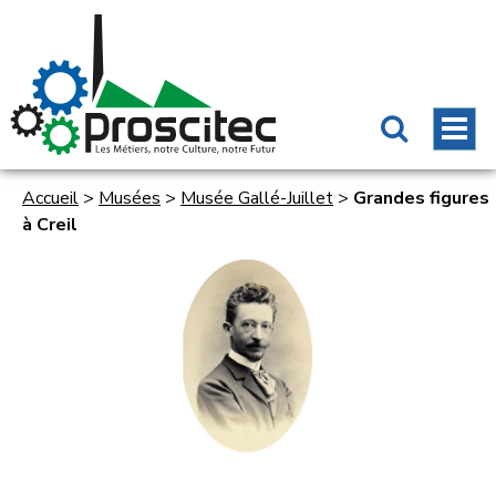
Accueil
>
Musées
>
Musée Gallé-Juillet
>
Grandes figures
à Creil