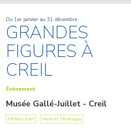
Du 1er janvier au 31 décembre
GRANDES
FIGURES À
CREIL
Événement
Musée Gallé-Juillet - Creil
Métiers d’art
Verre et Céramique