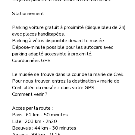
Stationnement
Parking voiture gratuit à proximité (disque bleu de 2h)
avec places handicapées.
Parking à vélos disponible devant le musée.
Dépose-minute possible pour les autocars avec
parking adapté accessible à proximité.
Coordonnées GPS
Le musée se trouve dans la cour de la mairie de Creil.
Pour nous trouver, entrez la destination « mairie de
Creil, allée du musée » dans votre GPS.
Comment venir ?
Accès par la route :
Paris : 62 km - 50 minutes
Lille : 203 km - 2h20
Beauvais : 44 km - 30 minutes
Amiens : 99 km - 1h15