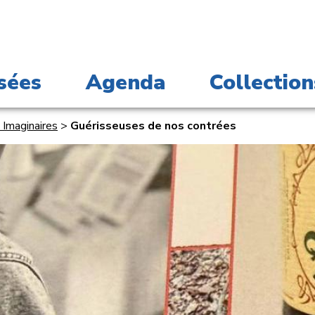
sées
Agenda
Collection
 Imaginaires
>
Guérisseuses de nos contrées