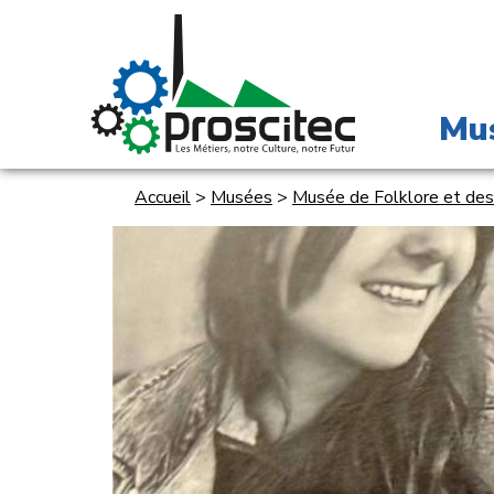
Mu
Accueil
>
Musées
>
Musée de Folklore et des