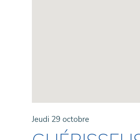
Jeudi 29 octobre