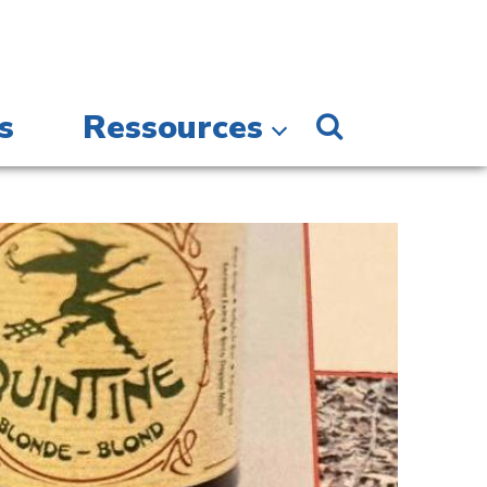
s
Ressources