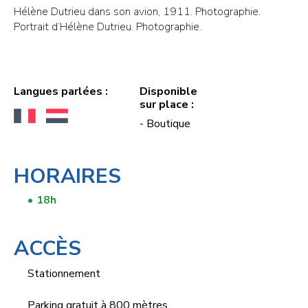
Hélène Dutrieu dans son avion, 1911. Photographie.
Portrait d’Hélène Dutrieu. Photographie.
Langues parlées :
Disponible
sur place :
- Boutique
HORAIRES
18h
‎ ‎ ‎
ACCÈS
Stationnement
Parking gratuit à 800 mètres