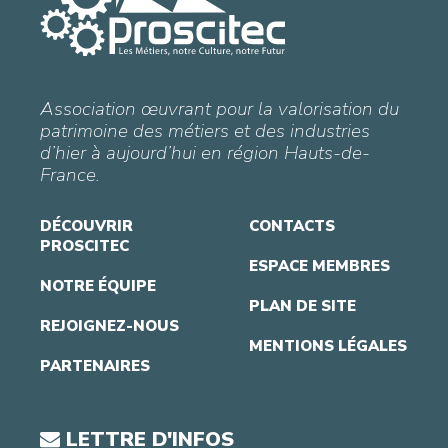
Association œuvrant pour la valorisation du
patrimoine des métiers et des industries
d’hier à aujourd’hui en région Hauts-de-
France.
DÉCOUVRIR
CONTACTS
PROSCITEC
ESPACE MEMBRES
NOTRE ÉQUIPE
PLAN DE SITE
REJOIGNEZ-NOUS
MENTIONS LÉGALES
PARTENAIRES
LETTRE D'INFOS