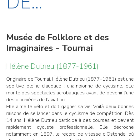
DE...
Musée de Folklore et des
Imaginaires - Tournai
Hélène Dutrieu (1877-1961)
Originaire de Tournai, Hélène Dutrieu (1877-1961) est une
sportive pleine d’audace : championne de cyclisme, elle
monte des spectacles acrobatiques avant de devenir l’une
des pionnières de l’aviation.
Elle aime le vélo et doit gagner sa vie. Voilà deux bonnes
raisons de se lancer dans le cyclisme de compétition. Dès
14 ans, Hélène Dutrieu participe à des courses et devient
rapidement cycliste professionnelle. Elle décroche
notamment en 1897, le record de vitesse d’Ostende, où