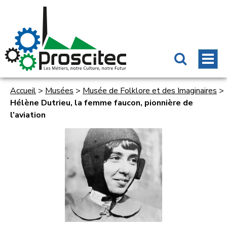
Accueil
>
Musées
>
Musée de Folklore et des Imaginaires
>
Hélène Dutrieu, la femme faucon, pionnière de
l’aviation