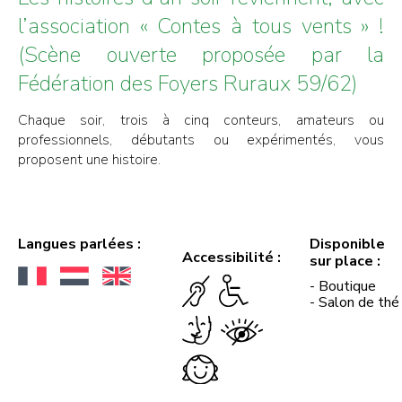
l’association « Contes à tous vents » !
(Scène ouverte proposée par la
Fédération des Foyers Ruraux 59/62)
Chaque soir, trois à cinq conteurs, amateurs ou
professionnels, débutants ou expérimentés, vous
proposent une histoire.
Langues parlées :
Disponible
Accessibilité :
sur place :
- Boutique
- Salon de thé