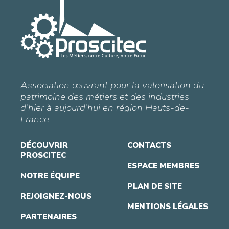
Association œuvrant pour la valorisation du
patrimoine des métiers et des industries
d’hier à aujourd’hui en région Hauts-de-
France.
DÉCOUVRIR
CONTACTS
PROSCITEC
ESPACE MEMBRES
NOTRE ÉQUIPE
PLAN DE SITE
REJOIGNEZ-NOUS
MENTIONS LÉGALES
PARTENAIRES