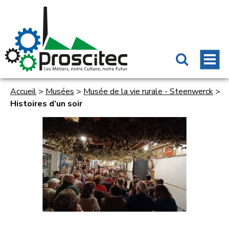
Accueil
>
Musées
>
Musée de la vie rurale - Steenwerck
>
Histoires d’un soir