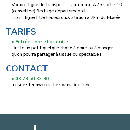
Voiture, ligne de transport… : autoroute A25 sortie 10
(conseillée) fléchage départemental
Train : ligne Lille Hazebrouck station à 2km du Musée
TARIFS
Entrée libre et gratuite
. Juste un petit quelque chose à boire ou à manger
qu’on pourra partager à l’issue du spectacle !
CONTACT
03 28 50 33 80
musee.steenwerck
chez
wanadoo.fr