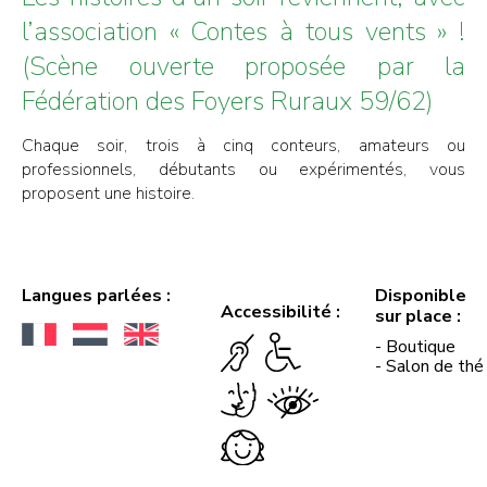
l’association « Contes à tous vents » !
(Scène ouverte proposée par la
Fédération des Foyers Ruraux 59/62)
Chaque soir, trois à cinq conteurs, amateurs ou
professionnels, débutants ou expérimentés, vous
proposent une histoire.
Langues parlées :
Disponible
Accessibilité :
sur place :
- Boutique
- Salon de thé