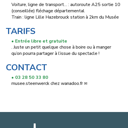
Voiture, ligne de transport… : autoroute A25 sortie 10
(conseillée) fléchage départemental
Train : ligne Lille Hazebrouck station à 2km du Musée
TARIFS
Entrée libre et gratuite
. Juste un petit quelque chose à boire ou à manger
qu’on pourra partager à l’issue du spectacle !
CONTACT
03 28 50 33 80
musee.steenwerck
chez
wanadoo.fr