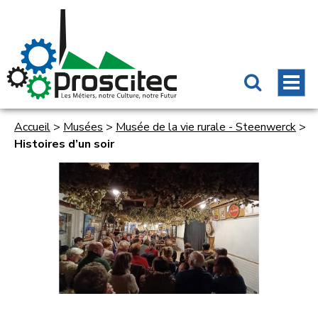
Accueil
>
Musées
>
Musée de la vie rurale - Steenwerck
>
Histoires d’un soir