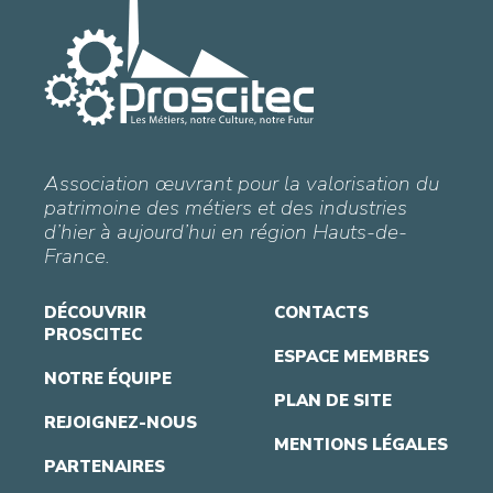
Association œuvrant pour la valorisation du
patrimoine des métiers et des industries
d’hier à aujourd’hui en région Hauts-de-
France.
DÉCOUVRIR
CONTACTS
PROSCITEC
ESPACE MEMBRES
NOTRE ÉQUIPE
PLAN DE SITE
REJOIGNEZ-NOUS
MENTIONS LÉGALES
PARTENAIRES