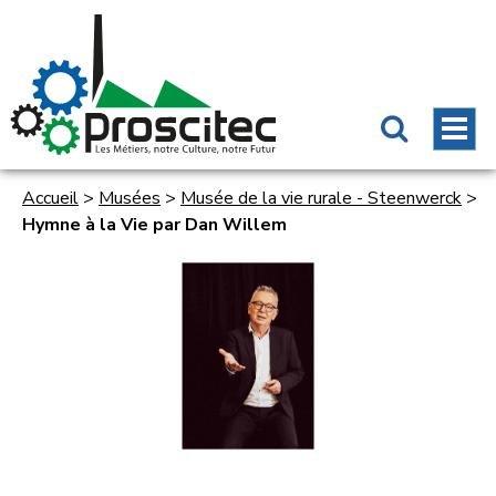
Accueil
>
Musées
>
Musée de la vie rurale - Steenwerck
>
Hymne à la Vie par Dan Willem