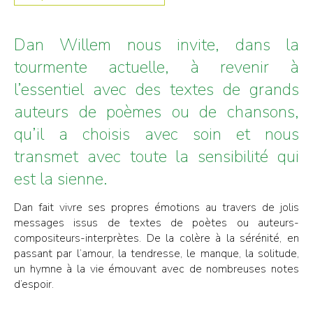
Dan Willem nous invite, dans la
tourmente actuelle, à revenir à
l’essentiel avec des textes de grands
auteurs de poèmes ou de chansons,
qu’il a choisis avec soin et nous
transmet avec toute la sensibilité qui
est la sienne.
Dan fait vivre ses propres émotions au travers de jolis
messages issus de textes de poètes ou auteurs-
compositeurs-interprètes. De la colère à la sérénité, en
passant par l’amour, la tendresse, le manque, la solitude,
un hymne à la vie émouvant avec de nombreuses notes
d’espoir.