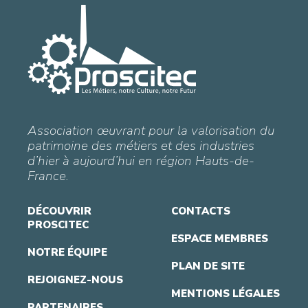
Association œuvrant pour la valorisation du
patrimoine des métiers et des industries
d’hier à aujourd’hui en région Hauts-de-
France.
DÉCOUVRIR
CONTACTS
PROSCITEC
ESPACE MEMBRES
NOTRE ÉQUIPE
PLAN DE SITE
REJOIGNEZ-NOUS
MENTIONS LÉGALES
PARTENAIRES