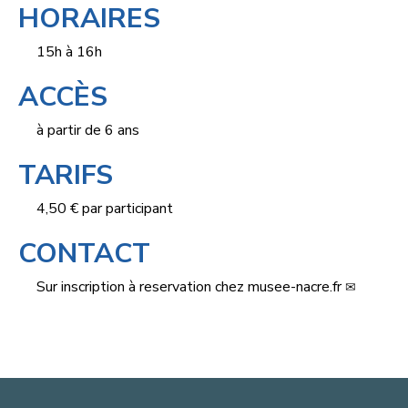
HORAIRES
15h à 16h
ACCÈS
à partir de 6 ans
TARIFS
4,50 € par participant
CONTACT
Sur inscription à
reservation
chez
musee-nacre.fr