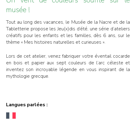
musée !
Tout au long des vacances, le Musée de la Nacre et de la
Tabletterie propose les Jeu(x)dis d’été, une série d’ateliers
créatifs pour les enfants et les familles, dès 6 ans, sur le
thème « Mes histoires naturelles et curieuses ».
Lors de cet atelier, venez fabriquer votre éventail cocarde
en bois et papier aux sept couleurs de l’arc céleste et
inventez son incroyable légende en vous inspirant de la
mythologie grecque.
Langues parlées :