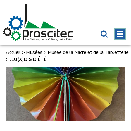
Accueil
>
Musées
>
Musée de la Nacre et de la Tabletterie
>
JEU(X)DIS D’ÉTÉ