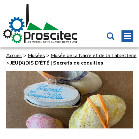
Accueil
>
Musées
>
Musée de la Nacre et de la Tabletterie
>
JEU(X)DIS D’ÉTÉ | Secrets de coquilles