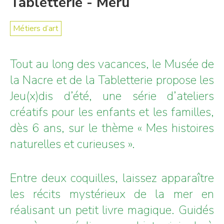
Tabletterie - Méru
Métiers d’art
Tout au long des vacances, le Musée de
la Nacre et de la Tabletterie propose les
Jeu(x)dis d’été, une série d’ateliers
créatifs pour les enfants et les familles,
dès 6 ans, sur le thème « Mes histoires
naturelles et curieuses ».
Entre deux coquilles, laissez apparaître
les récits mystérieux de la mer en
réalisant un petit livre magique. Guidés