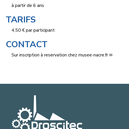
à partir de 6 ans
TARIFS
4,50 € par participant
CONTACT
Sur inscription à
reservation
chez
musee-nacre.fr