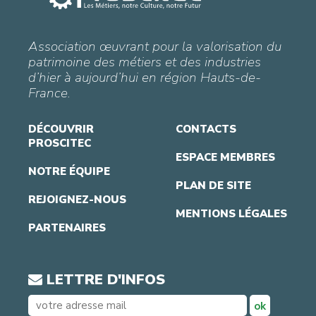
Association œuvrant pour la valorisation du
patrimoine des métiers et des industries
d’hier à aujourd’hui en région Hauts-de-
France.
DÉCOUVRIR
CONTACTS
PROSCITEC
ESPACE MEMBRES
NOTRE ÉQUIPE
PLAN DE SITE
REJOIGNEZ-NOUS
MENTIONS LÉGALES
PARTENAIRES
LETTRE D'INFOS