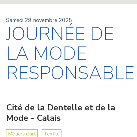
Samedi 29 novembre 2025
JOURNÉE DE
LA MODE
RESPONSABLE
Cité de la Dentelle et de la
Mode - Calais
Métiers d’art
Textile