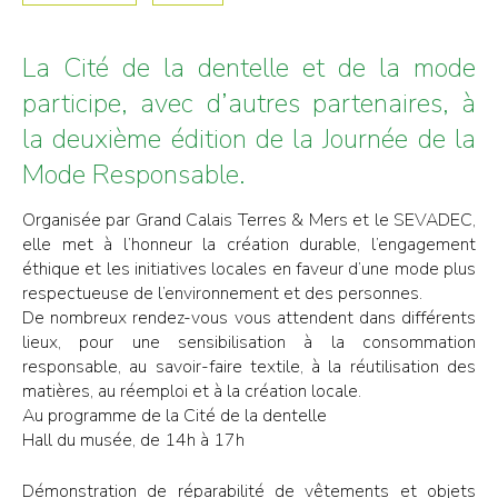
La Cité de la dentelle et de la mode
participe, avec d’autres partenaires, à
la deuxième édition de la Journée de la
Mode Responsable.
Organisée par Grand Calais Terres & Mers et le SEVADEC,
elle met à l’honneur la création durable, l’engagement
éthique et les initiatives locales en faveur d’une mode plus
respectueuse de l’environnement et des personnes.
De nombreux rendez-vous vous attendent dans différents
lieux, pour une sensibilisation à la consommation
responsable, au savoir-faire textile, à la réutilisation des
matières, au réemploi et à la création locale.
Au programme de la Cité de la dentelle
Hall du musée, de 14h à 17h
Démonstration de réparabilité de vêtements et objets