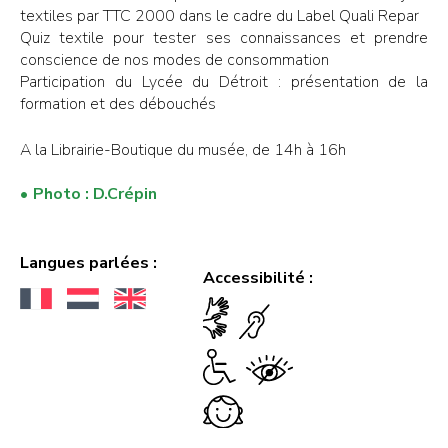
textiles par TTC 2000 dans le cadre du Label Quali Repar
Quiz textile pour tester ses connaissances et prendre
conscience de nos modes de consommation
Participation du Lycée du Détroit : présentation de la
formation et des débouchés
A la Librairie-Boutique du musée, de 14h à 16h
Photo : D.Crépin
Langues parlées :
Accessibilité :