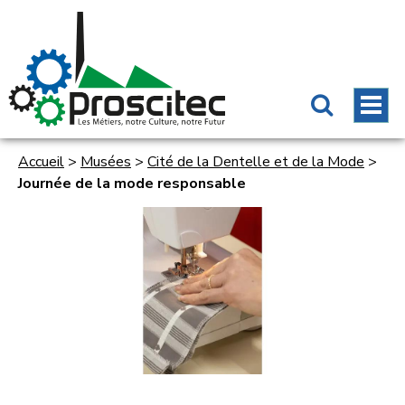
Accueil
>
Musées
>
Cité de la Dentelle et de la Mode
>
Journée de la mode responsable