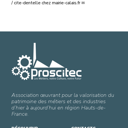
/
cite-dentelle
chez
mairie-calais.fr
Association œuvrant pour la valorisation du
patrimoine des métiers et des industries
d’hier à aujourd’hui en région Hauts-de-
France.