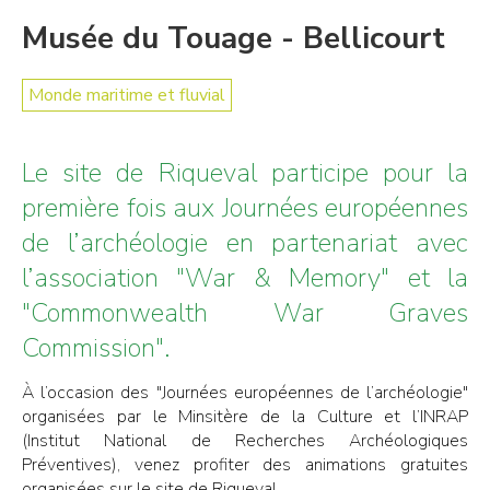
Musée du Touage - Bellicourt
Monde maritime et fluvial
Le site de Riqueval participe pour la
première fois aux Journées européennes
de l’archéologie en partenariat avec
l’association "War & Memory" et la
"Commonwealth War Graves
Commission".
À l’occasion des "Journées européennes de l’archéologie"
organisées par le Minsitère de la Culture et l’INRAP
(Institut National de Recherches Archéologiques
Préventives), venez profiter des animations gratuites
organisées sur le site de Riqueval.