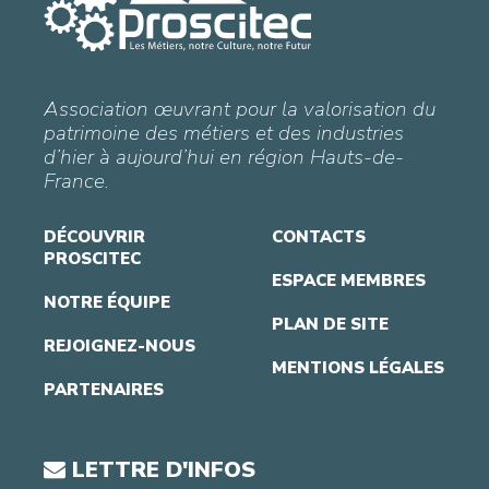
Association œuvrant pour la valorisation du
patrimoine des métiers et des industries
d’hier à aujourd’hui en région Hauts-de-
France.
DÉCOUVRIR
CONTACTS
PROSCITEC
ESPACE MEMBRES
NOTRE ÉQUIPE
PLAN DE SITE
REJOIGNEZ-NOUS
MENTIONS LÉGALES
PARTENAIRES
LETTRE D'INFOS