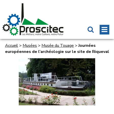
Accueil
>
Musées
>
Musée du Touage
>
Journées
européennes de l’archéologie sur le site de Riqueval