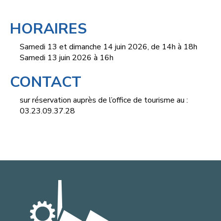
HORAIRES
Samedi 13 et dimanche 14 juin 2026, de 14h à 18h
Samedi 13 juin 2026 à 16h
CONTACT
sur réservation auprès de l’office de tourisme au :
03.23.09.37.28