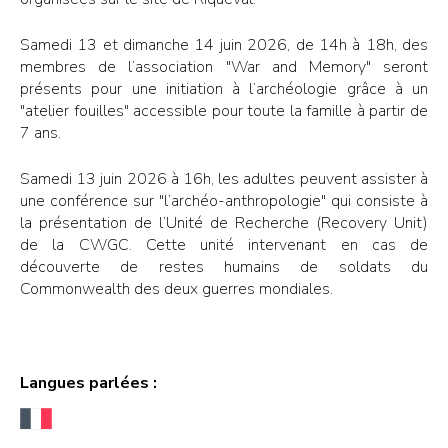
Samedi 13 et dimanche 14 juin 2026, de 14h à 18h, des
membres de l’association "War and Memory" seront
présents pour une initiation à l’archéologie grâce à un
"atelier fouilles" accessible pour toute la famille à partir de
7 ans.
Samedi 13 juin 2026 à 16h, les adultes peuvent assister à
une conférence sur "l’archéo-anthropologie" qui consiste à
la présentation de l’Unité de Recherche (Recovery Unit)
de la CWGC. Cette unité intervenant en cas de
découverte de restes humains de soldats du
Commonwealth des deux guerres mondiales.
Langues parlées :