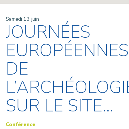
Samedi 13 juin
JOURNÉES
EUROPÉENNES
DE
L’ARCHÉOLOGI
SUR LE SITE...
Conférence