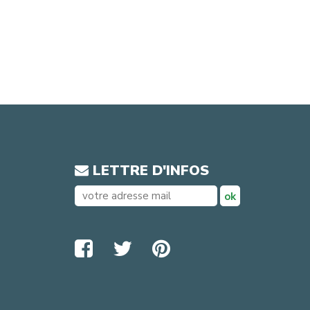
LETTRE D'INFOS