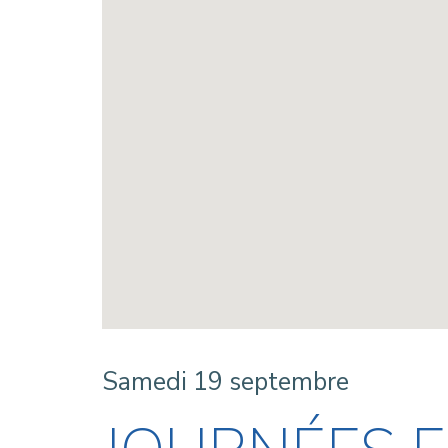
Samedi 19 septembre