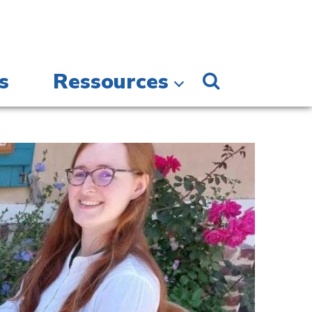
s
Ressources