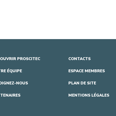
OUVRIR PROSCITEC
CONTACTS
RE ÉQUIPE
ESPACE MEMBRES
OIGNEZ-NOUS
PLAN DE SITE
TENAIRES
MENTIONS LÉGALES