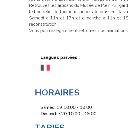
Retrouvez les artisans du Musée de Plein Air, gardi
le bourrelier, le tourneur sur bois, le brasseur, l
Samedi à 11h et 17h et dimanche à 11h et 18h
reconstitution.
Vous pourrez également retrouver nos animations d
Langues parlées :
HORAIRES
Samedi 19 10:00 - 18:00
Dimanche 20 10:00 - 19:00
TARIFS