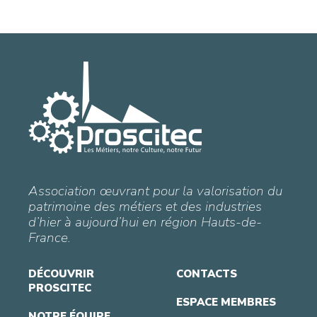
Association œuvrant pour la valorisation du
patrimoine des métiers et des industries
d’hier à aujourd’hui en région Hauts-de-
France.
DÉCOUVRIR
CONTACTS
PROSCITEC
ESPACE MEMBRES
NOTRE ÉQUIPE