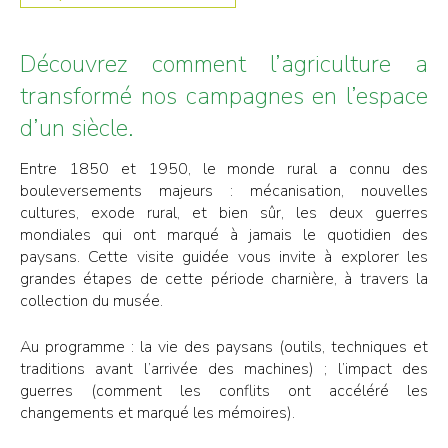
Découvrez comment l’agriculture a
transformé nos campagnes en l’espace
d’un siècle.
Entre 1850 et 1950, le monde rural a connu des
bouleversements majeurs : mécanisation, nouvelles
cultures, exode rural, et bien sûr, les deux guerres
mondiales qui ont marqué à jamais le quotidien des
paysans. Cette visite guidée vous invite à explorer les
grandes étapes de cette période charnière, à travers la
collection du musée.
Au programme : la vie des paysans (outils, techniques et
traditions avant l’arrivée des machines) ; l’impact des
guerres (comment les conflits ont accéléré les
changements et marqué les mémoires).