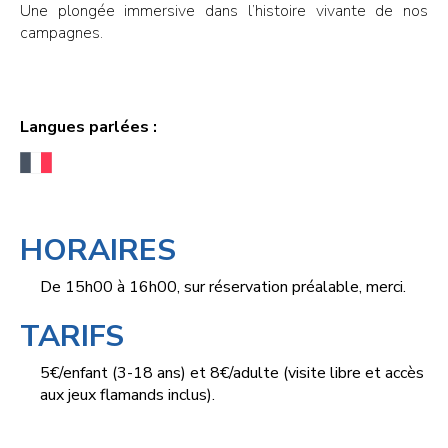
Une plongée immersive dans l’histoire vivante de nos
campagnes.
Langues parlées :
HORAIRES
De 15h00 à 16h00, sur réservation préalable, merci.
TARIFS
5€/enfant (3-18 ans) et 8€/adulte (visite libre et accès
aux jeux flamands inclus).