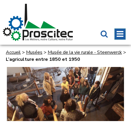
Accueil
>
Musées
>
Musée de la vie rurale - Steenwerck
>
L’agriculture entre 1850 et 1950