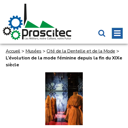
Accueil
>
Musées
>
Cité de la Dentelle et de la Mode
>
L’évolution de la mode féminine depuis la fin du XIXe
siècle