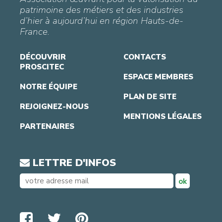
patrimoine des métiers et des industries
d’hier à aujourd’hui en région Hauts-de-
France.
DÉCOUVRIR
CONTACTS
PROSCITEC
ESPACE MEMBRES
NOTRE ÉQUIPE
PLAN DE SITE
REJOIGNEZ-NOUS
MENTIONS LÉGALES
PARTENAIRES
LETTRE D'INFOS