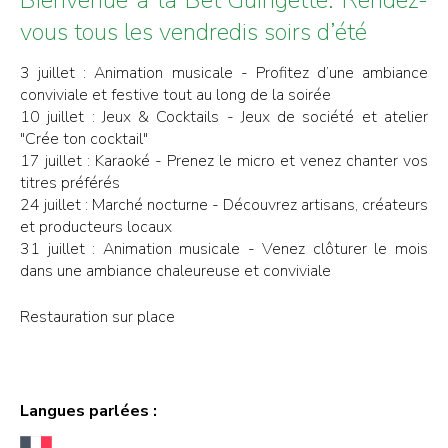
vous tous les vendredis soirs d’été
3 juillet : Animation musicale - Profitez d’une ambiance
conviviale et festive tout au long de la soirée
10 juillet : Jeux & Cocktails - Jeux de société et atelier
"Crée ton cocktail"
17 juillet : Karaoké - Prenez le micro et venez chanter vos
titres préférés
24 juillet : Marché nocturne - Découvrez artisans, créateurs
et producteurs locaux
31 juillet : Animation musicale - Venez clôturer le mois
dans une ambiance chaleureuse et conviviale
Restauration sur place
Langues parlées :