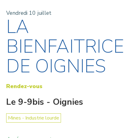
Vendredi 10 juillet
LA
BIENFAITRICE
DE OIGNIES
Rendez-vous
Le 9-9bis - Oignies
Mines - Industrie lourde