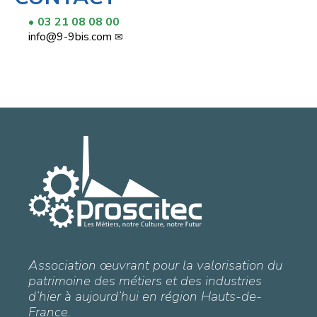
03 21 08 08 00
info@9-9bis.com
Association œuvrant pour la valorisation du
patrimoine des métiers et des industries
d’hier à aujourd’hui en région Hauts-de-
France.