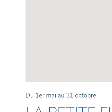
Du 1er mai au 31 octobre