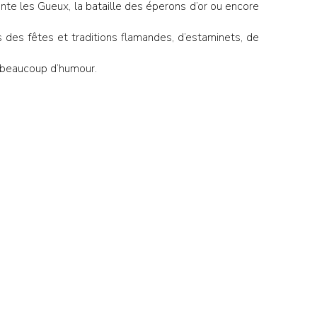
nte les Gueux, la bataille des éperons d’or ou encore
 des fêtes et traditions flamandes, d’estaminets, de
 beaucoup d’humour.