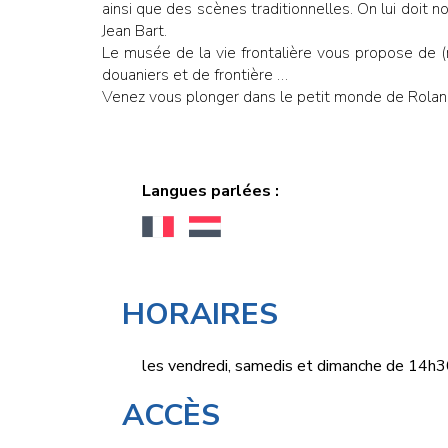
ainsi que des scènes traditionnelles. On lui doit
Jean Bart.
Le musée de la vie frontalière vous propose de (
douaniers et de frontière …
Venez vous plonger dans le petit monde de Rolan
Langues parlées :
HORAIRES
les vendredi, samedis et dimanche de 14h
ACCÈS