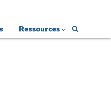
s
Ressources