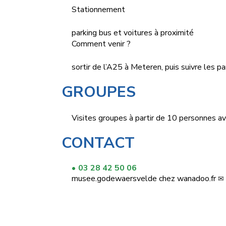
Stationnement
parking bus et voitures à proximité
Comment venir ?
sortir de l’A25 à Meteren, puis suivre les
GROUPES
Visites groupes à partir de 10 personnes ave
CONTACT
03 28 42 50 06
musee.godewaersvelde
chez
wanadoo.fr