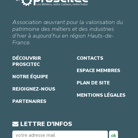
Association œuvrant pour la valorisation du
patrimoine des métiers et des industries
d’hier à aujourd’hui en région Hauts-de-
France.
DÉCOUVRIR
CONTACTS
PROSCITEC
ESPACE MEMBRES
NOTRE ÉQUIPE
PLAN DE SITE
REJOIGNEZ-NOUS
MENTIONS LÉGALES
PARTENAIRES
LETTRE D'INFOS