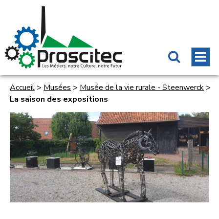
Accueil
>
Musées
>
Musée de la vie rurale - Steenwerck
>
La saison des expositions