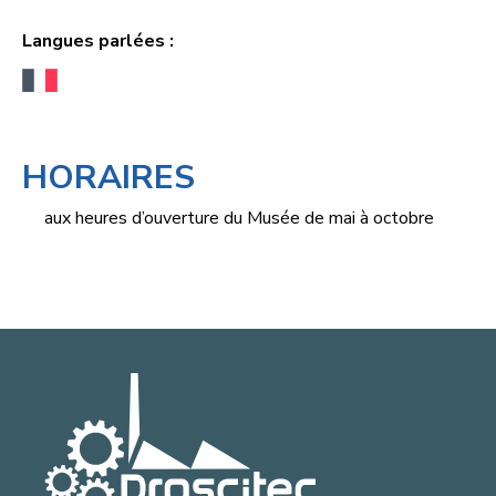
Langues parlées :
HORAIRES
aux heures d’ouverture du Musée de mai à octobre