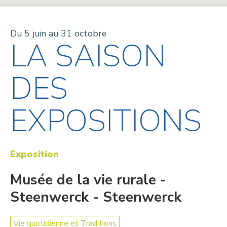
Du 5 juin au 31 octobre
LA SAISON
DES
EXPOSITIONS
Exposition
Musée de la vie rurale -
Steenwerck - Steenwerck
Vie quotidienne et Traditions