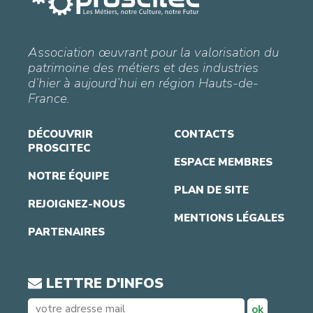
Association œuvrant pour la valorisation du
patrimoine des métiers et des industries
d’hier à aujourd’hui en région Hauts-de-
France.
DÉCOUVRIR
CONTACTS
PROSCITEC
ESPACE MEMBRES
NOTRE ÉQUIPE
PLAN DE SITE
REJOIGNEZ-NOUS
MENTIONS LÉGALES
PARTENAIRES
LETTRE D'INFOS