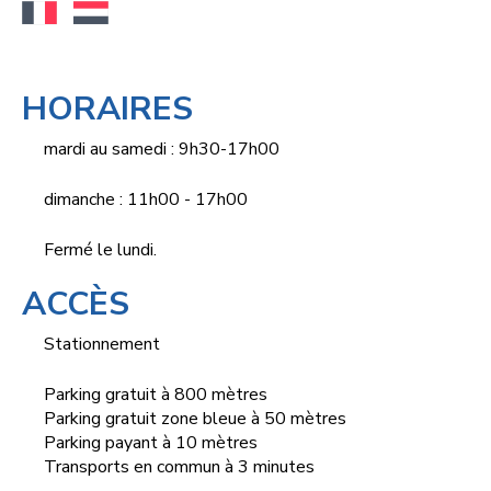
HORAIRES
mardi au samedi : 9h30-17h00
dimanche : 11h00 - 17h00
Fermé le lundi.
ACCÈS
Stationnement
Parking gratuit à 800 mètres
Parking gratuit zone bleue à 50 mètres
Parking payant à 10 mètres
Transports en commun à 3 minutes