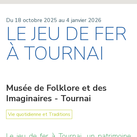
Du 18 octobre 2025 au 4 janvier 2026
LE JEU DE FER
À TOURNAI
Musée de Folklore et des
Imaginaires - Tournai
Vie quotidienne et Traditions
Le jeu de fer à Tournai, un patrimoine