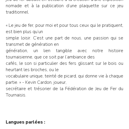
nomade et à la publication d’une plaquette sur ce jeu
traditionnel.
« Le jeu de fer, pour moi et pour tous ceux qui le pratiquent,
est bien plus qu’un
simple loisir. C’est une part de nous, une passion qui se
transmet de génération en
génération, un lien tangible avec notre histoire
tournaisienne, que ce soit par l’ambiance des
cafés, le son si particulier des fers glissant sur le bois ou
heurtant les broches, ou le
vocabulaire unique, teinté de picard, qui donne vie à chaque
partie. » - Kevin Cardon, joueur,
secrétaire et trésorier de la Fédération de Jeu de Fer du
Tournaisis.
Langues parlées :