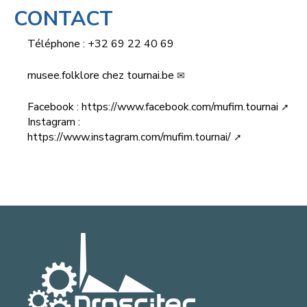
CONTACT
Téléphone : +32 69 22 40 69
musee.folklore
chez
tournai.be
Facebook :
https://www.facebook.com/mufim.tournai
Instagram :
https://www.instagram.com/mufim.tournai/