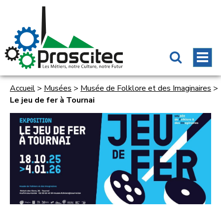
Accueil
>
Musées
>
Musée de Folklore et des Imaginaires
>
Le jeu de fer à Tournai