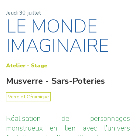
Jeudi 30 juillet
LE MONDE
IMAGINAIRE
Atelier - Stage
Musverre - Sars-Poteries
Verre et Céramique
Réalisation de personnages
monstrueux en lien avec l’univers