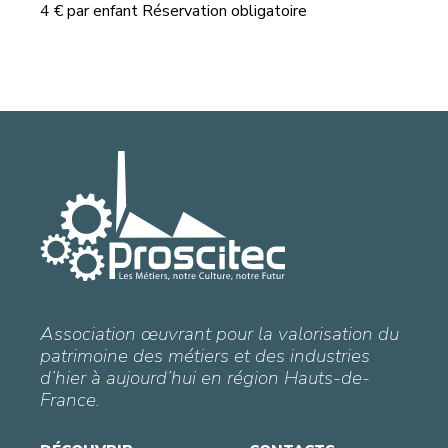
4 € par enfant Réservation obligatoire
Association œuvrant pour la valorisation du
patrimoine des métiers et des industries
d’hier à aujourd’hui en région Hauts-de-
France.