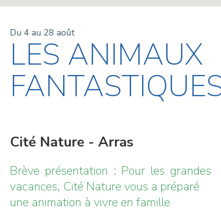
Du 4 au 28 août
LES ANIMAUX
FANTASTIQUE
Cité Nature - Arras
Brève présentation : Pour les grandes
vacances, Cité Nature vous a préparé
une animation à vivre en famille