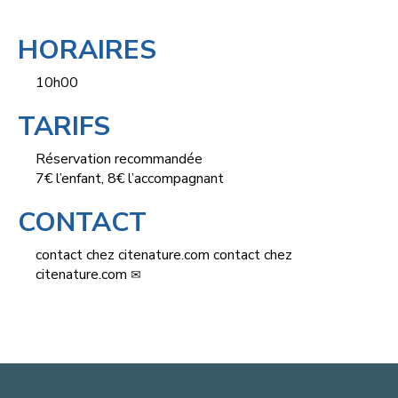
HORAIRES
10h00
TARIFS
Réservation recommandée
7€ l’enfant, 8€ l’accompagnant
CONTACT
contact
chez
citenature.com
contact
chez
citenature.com