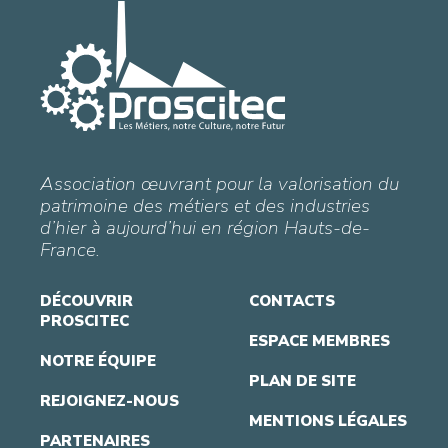
Association œuvrant pour la valorisation du
patrimoine des métiers et des industries
d’hier à aujourd’hui en région Hauts-de-
France.
DÉCOUVRIR
CONTACTS
PROSCITEC
ESPACE MEMBRES
NOTRE ÉQUIPE
PLAN DE SITE
REJOIGNEZ-NOUS
MENTIONS LÉGALES
PARTENAIRES