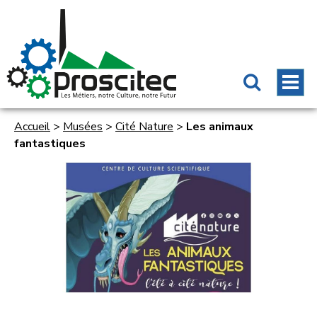
Accueil
>
Musées
>
Cité Nature
>
Les animaux
fantastiques