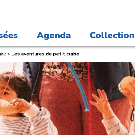
sées
Agenda
Collection
ire
>
Les aventures de petit crabe