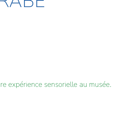
CRABE
re expérience sensorielle au musée.