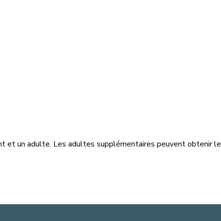
fant et un adulte. Les adultes supplémentaires peuvent obtenir leu