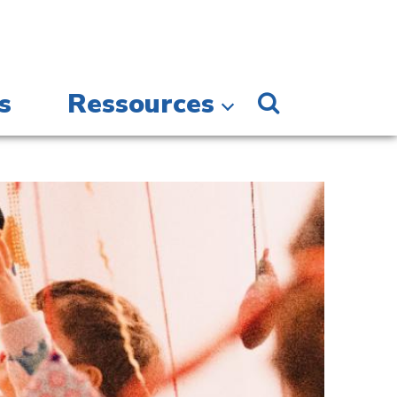
s
Ressources