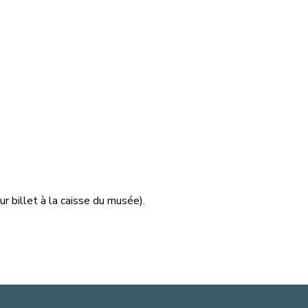
r billet à la caisse du musée).