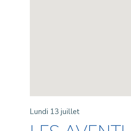
Lundi 13 juillet