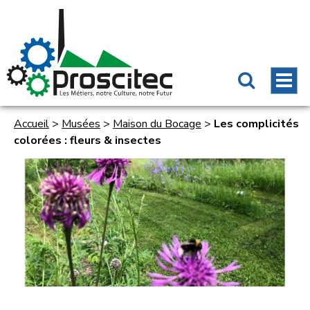
Accueil
>
Musées
>
Maison du Bocage
>
Les complicités
colorées : fleurs & insectes