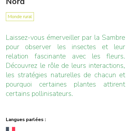
Nord
Monde rural
Laissez-vous émerveiller par la Sambre
pour observer les insectes et leur
relation fascinante avec les fleurs.
Découvrez le rôle de leurs interactions,
les stratégies naturelles de chacun et
pourquoi certaines plantes attirent
certains pollinisateurs.
Langues parlées :