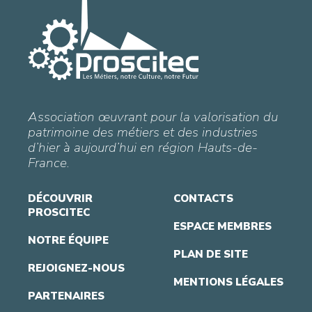
Association œuvrant pour la valorisation du
patrimoine des métiers et des industries
d’hier à aujourd’hui en région Hauts-de-
France.
DÉCOUVRIR
CONTACTS
PROSCITEC
ESPACE MEMBRES
NOTRE ÉQUIPE
PLAN DE SITE
REJOIGNEZ-NOUS
MENTIONS LÉGALES
PARTENAIRES