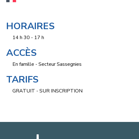
HORAIRES
14 h 30 - 17 h
ACCÈS
En famille - Secteur Sassegnies
TARIFS
GRATUIT - SUR INSCRIPTION