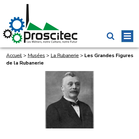
Accueil
>
Musées
>
La Rubanerie
>
Les Grandes Figures
de la Rubanerie