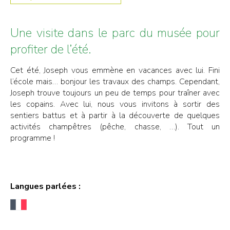
Une visite dans le parc du musée pour
profiter de l’été.
Cet été, Joseph vous emmène en vacances avec lui. Fini
l’école mais… bonjour les travaux des champs. Cependant,
Joseph trouve toujours un peu de temps pour traîner avec
les copains. Avec lui, nous vous invitons à sortir des
sentiers battus et à partir à la découverte de quelques
activités champêtres (pêche, chasse, …). Tout un
programme !
Langues parlées :