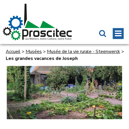
Accueil
>
Musées
>
Musée de la vie rurale - Steenwerck
>
Les grandes vacances de Joseph