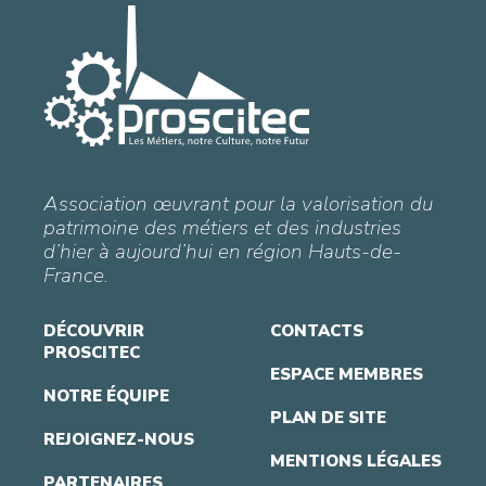
Association œuvrant pour la valorisation du
patrimoine des métiers et des industries
d’hier à aujourd’hui en région Hauts-de-
France.
DÉCOUVRIR
CONTACTS
PROSCITEC
ESPACE MEMBRES
NOTRE ÉQUIPE
PLAN DE SITE
REJOIGNEZ-NOUS
MENTIONS LÉGALES
PARTENAIRES