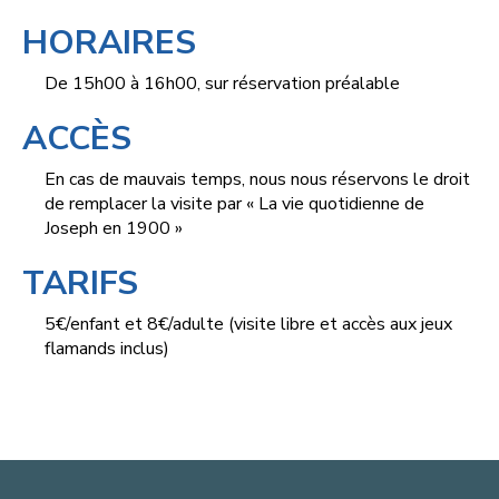
HORAIRES
De 15h00 à 16h00, sur réservation préalable
ACCÈS
En cas de mauvais temps, nous nous réservons le droit
de remplacer la visite par « La vie quotidienne de
Joseph en 1900 »
TARIFS
5€/enfant et 8€/adulte (visite libre et accès aux jeux
flamands inclus)