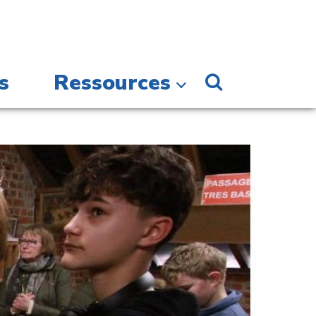
s
Ressources