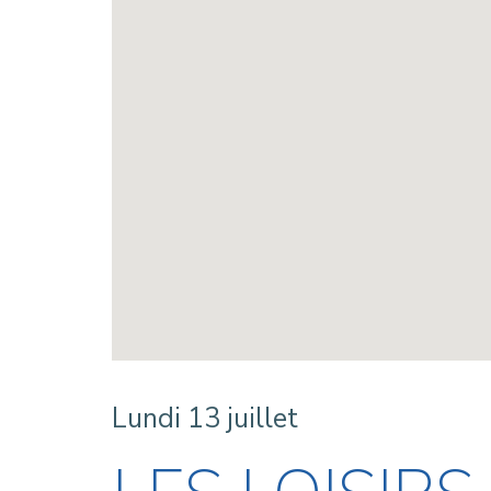
Lundi 13 juillet