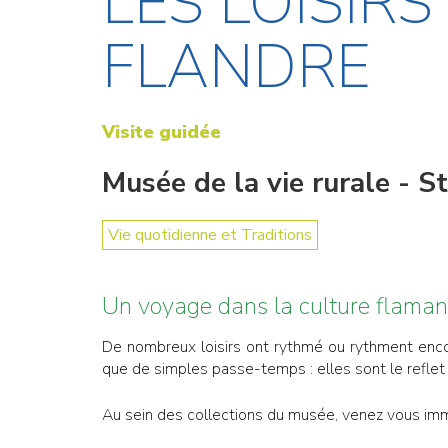
LES LOISIR
FLANDRE
Visite guidée
Musée de la vie rurale - 
Vie quotidienne et Traditions
Un voyage dans la culture flaman
De nombreux loisirs ont rythmé ou rythment encore
que de simples passe-temps : elles sont le reflet 
Au sein des collections du musée, venez vous imme