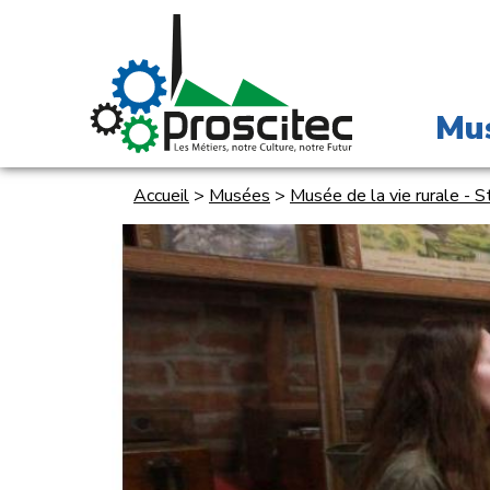
Mu
Accueil
>
Musées
>
Musée de la vie rurale - 