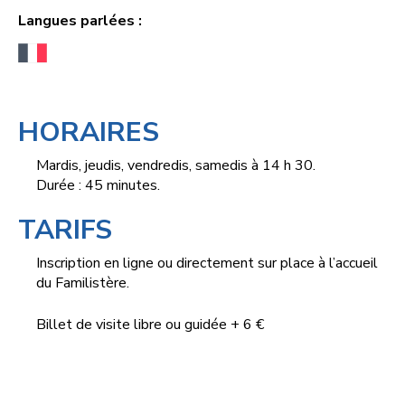
Langues parlées :
HORAIRES
Mardis, jeudis, vendredis, samedis à 14 h 30.
Durée : 45 minutes.
TARIFS
Inscription en ligne ou directement sur place à l’accueil
du Familistère.
Billet de visite libre ou guidée + 6 €