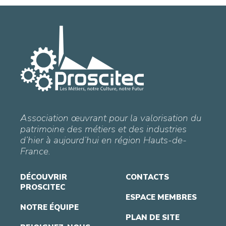
Association œuvrant pour la valorisation du
patrimoine des métiers et des industries
d’hier à aujourd’hui en région Hauts-de-
France.
DÉCOUVRIR
CONTACTS
PROSCITEC
ESPACE MEMBRES
NOTRE ÉQUIPE
PLAN DE SITE