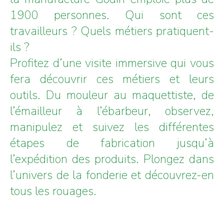
1900 personnes. Qui sont ces
travailleurs ? Quels métiers pratiquent-
ils ?
Profitez d’une visite immersive qui vous
fera découvrir ces métiers et leurs
outils. Du mouleur au maquettiste, de
l’émailleur à l’ébarbeur, observez,
manipulez et suivez les différentes
étapes de fabrication jusqu’à
l’expédition des produits. Plongez dans
l’univers de la fonderie et découvrez-en
tous les rouages.