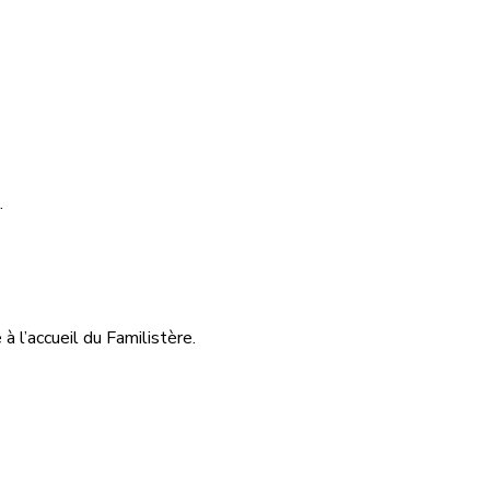
.
à l’accueil du Familistère.