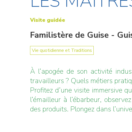
LES MAÎTRE
Visite guidée
Familistère de Guise - Gui
Vie quotidienne et Traditions
À l’apogée de son activité indu
travailleurs ? Quels métiers pratiq
Profitez d’une visite immersive qu
l’émailleur à l’ébarbeur, observez
des produits. Plongez dans l’unive