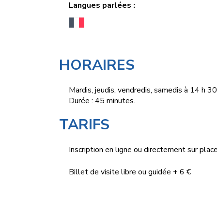
Langues parlées :
HORAIRES
Mardis, jeudis, vendredis, samedis à 14 h 30
Durée : 45 minutes.
TARIFS
Inscription en ligne ou directement sur place 
Billet de visite libre ou guidée + 6 €