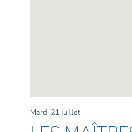
Mardi 21 juillet