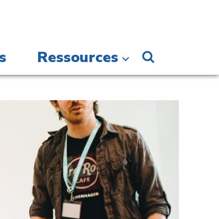
s
Ressources