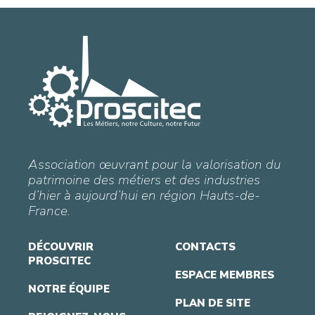
Association œuvrant pour la valorisation du
patrimoine des métiers et des industries
d’hier à aujourd’hui en région Hauts-de-
France.
DÉCOUVRIR
CONTACTS
PROSCITEC
ESPACE MEMBRES
NOTRE ÉQUIPE
PLAN DE SITE