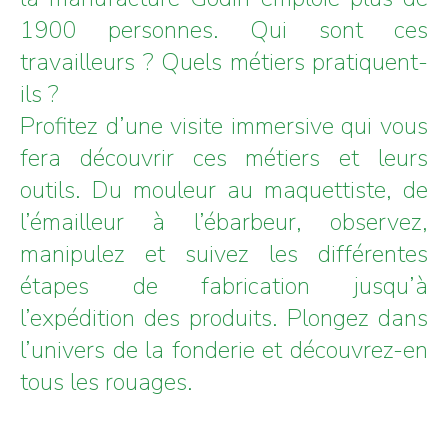
1900 personnes. Qui sont ces
travailleurs ? Quels métiers pratiquent-
ils ?
Profitez d’une visite immersive qui vous
fera découvrir ces métiers et leurs
outils. Du mouleur au maquettiste, de
l’émailleur à l’ébarbeur, observez,
manipulez et suivez les différentes
étapes de fabrication jusqu’à
l’expédition des produits. Plongez dans
l’univers de la fonderie et découvrez-en
tous les rouages.