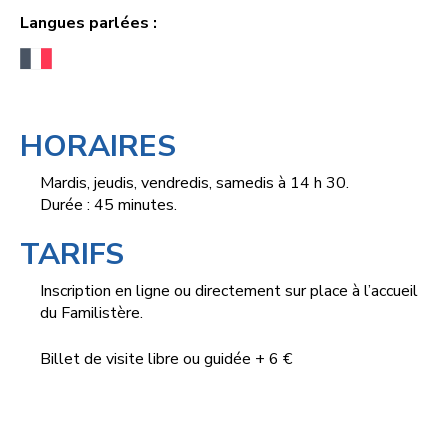
Langues parlées :
HORAIRES
Mardis, jeudis, vendredis, samedis à 14 h 30.
Durée : 45 minutes.
TARIFS
Inscription en ligne ou directement sur place à l’accueil
du Familistère.
Billet de visite libre ou guidée + 6 €