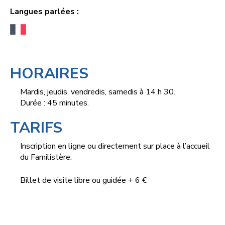
Langues parlées :
HORAIRES
Mardis, jeudis, vendredis, samedis à 14 h 30.
Durée : 45 minutes.
TARIFS
Inscription en ligne ou directement sur place à l’accueil
du Familistère.
Billet de visite libre ou guidée + 6 €