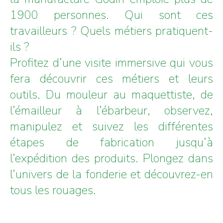
1900 personnes. Qui sont ces
travailleurs ? Quels métiers pratiquent-
ils ?
Profitez d’une visite immersive qui vous
fera découvrir ces métiers et leurs
outils. Du mouleur au maquettiste, de
l’émailleur à l’ébarbeur, observez,
manipulez et suivez les différentes
étapes de fabrication jusqu’à
l’expédition des produits. Plongez dans
l’univers de la fonderie et découvrez-en
tous les rouages.