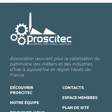
Association œuvrant pour la valorisation du
patrimoine des métiers et des industries
d’hier à aujourd’hui en région Hauts-de-
France.
DÉCOUVRIR
CONTACTS
PROSCITEC
ESPACE MEMBRES
NOTRE ÉQUIPE
PLAN DE SITE