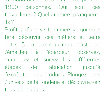
1900 personnes. Qui sont ces
travailleurs ? Quels métiers pratiquent-
ils ?
Profitez d’une visite immersive qui vous
fera découvrir ces métiers et leurs
outils. Du mouleur au maquettiste, de
l’émailleur à l’ébarbeur, observez,
manipulez et suivez les différentes
étapes de fabrication jusqu’à
l’expédition des produits. Plongez dans
l’univers de la fonderie et découvrez-en
tous les rouages.