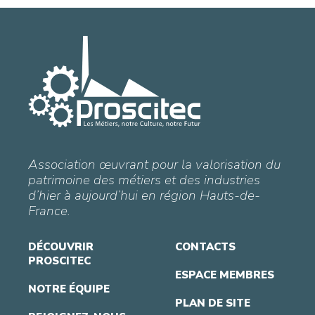
Association œuvrant pour la valorisation du
patrimoine des métiers et des industries
d’hier à aujourd’hui en région Hauts-de-
France.
DÉCOUVRIR
CONTACTS
PROSCITEC
ESPACE MEMBRES
NOTRE ÉQUIPE
PLAN DE SITE