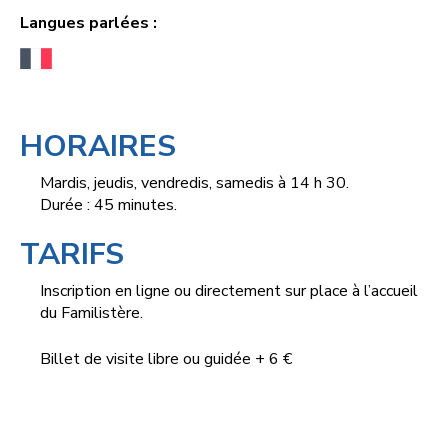
Langues parlées :
HORAIRES
Mardis, jeudis, vendredis, samedis à 14 h 30.
Durée : 45 minutes.
TARIFS
Inscription en ligne ou directement sur place à l’accueil
du Familistère.
Billet de visite libre ou guidée + 6 €