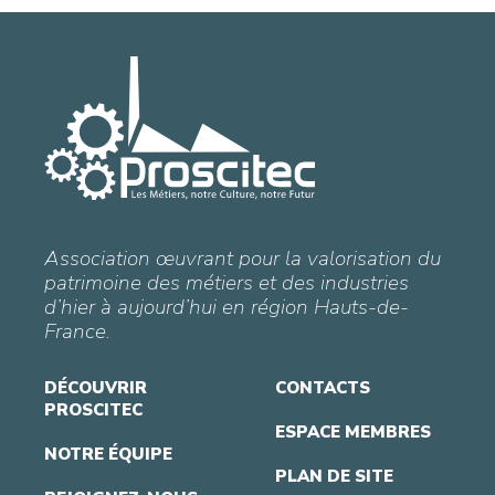
Association œuvrant pour la valorisation du
patrimoine des métiers et des industries
d’hier à aujourd’hui en région Hauts-de-
France.
DÉCOUVRIR
CONTACTS
PROSCITEC
ESPACE MEMBRES
NOTRE ÉQUIPE
PLAN DE SITE