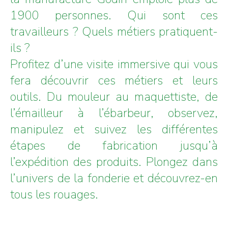
1900 personnes. Qui sont ces
travailleurs ? Quels métiers pratiquent-
ils ?
Profitez d’une visite immersive qui vous
fera découvrir ces métiers et leurs
outils. Du mouleur au maquettiste, de
l’émailleur à l’ébarbeur, observez,
manipulez et suivez les différentes
étapes de fabrication jusqu’à
l’expédition des produits. Plongez dans
l’univers de la fonderie et découvrez-en
tous les rouages.