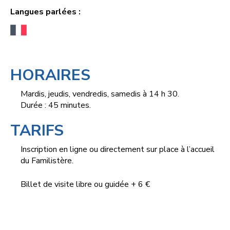
Langues parlées :
HORAIRES
Mardis, jeudis, vendredis, samedis à 14 h 30.
Durée : 45 minutes.
TARIFS
Inscription en ligne ou directement sur place à l’accueil
du Familistère.
Billet de visite libre ou guidée + 6 €