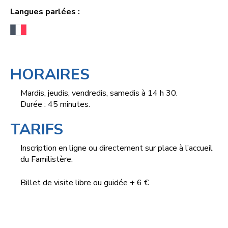
Langues parlées :
HORAIRES
Mardis, jeudis, vendredis, samedis à 14 h 30.
Durée : 45 minutes.
TARIFS
Inscription en ligne ou directement sur place à l’accueil
du Familistère.
Billet de visite libre ou guidée + 6 €