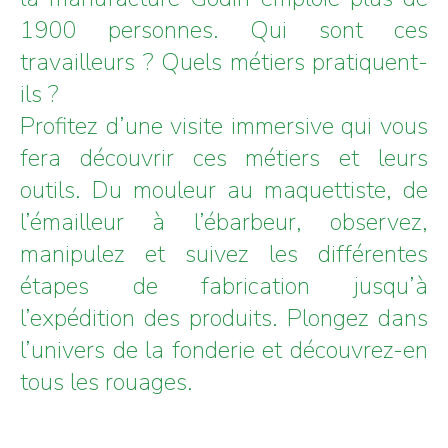
1900 personnes. Qui sont ces
travailleurs ? Quels métiers pratiquent-
ils ?
Profitez d’une visite immersive qui vous
fera découvrir ces métiers et leurs
outils. Du mouleur au maquettiste, de
l’émailleur à l’ébarbeur, observez,
manipulez et suivez les différentes
étapes de fabrication jusqu’à
l’expédition des produits. Plongez dans
l’univers de la fonderie et découvrez-en
tous les rouages.