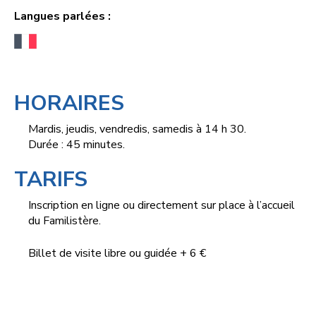
Langues parlées :
HORAIRES
Mardis, jeudis, vendredis, samedis à 14 h 30.
Durée : 45 minutes.
TARIFS
Inscription en ligne ou directement sur place à l’accueil
du Familistère.
Billet de visite libre ou guidée + 6 €