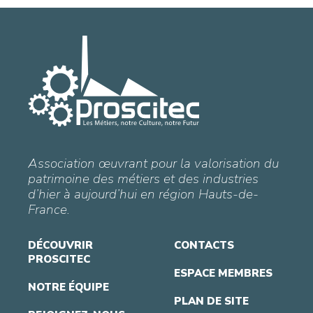
Association œuvrant pour la valorisation du
patrimoine des métiers et des industries
d’hier à aujourd’hui en région Hauts-de-
France.
DÉCOUVRIR
CONTACTS
PROSCITEC
ESPACE MEMBRES
NOTRE ÉQUIPE
PLAN DE SITE