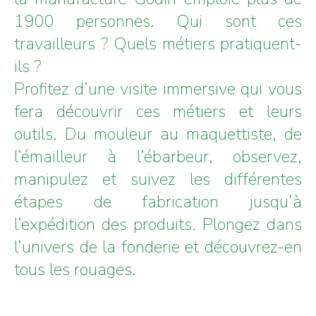
1900 personnes. Qui sont ces
travailleurs ? Quels métiers pratiquent-
ils ?
Profitez d’une visite immersive qui vous
fera découvrir ces métiers et leurs
outils. Du mouleur au maquettiste, de
l’émailleur à l’ébarbeur, observez,
manipulez et suivez les différentes
étapes de fabrication jusqu’à
l’expédition des produits. Plongez dans
l’univers de la fonderie et découvrez-en
tous les rouages.