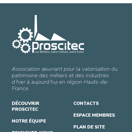
Association œuvrant pour la valorisation du
patrimoine des métiers et des industries
d’hier à aujourd’hui en région Hauts-de-
France.
DÉCOUVRIR
CONTACTS
PROSCITEC
ESPACE MEMBRES
NOTRE ÉQUIPE
PLAN DE SITE