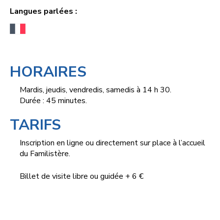
Langues parlées :
HORAIRES
Mardis, jeudis, vendredis, samedis à 14 h 30.
Durée : 45 minutes.
TARIFS
Inscription en ligne ou directement sur place à l’accueil
du Familistère.
Billet de visite libre ou guidée + 6 €