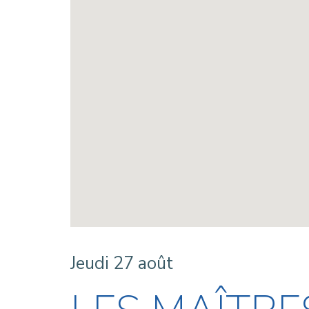
Jeudi 27 août