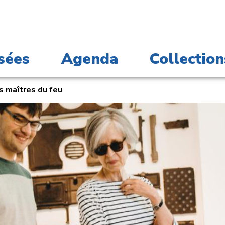
sées
Agenda
Collection
s maîtres du feu