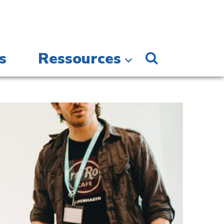
s
Ressources