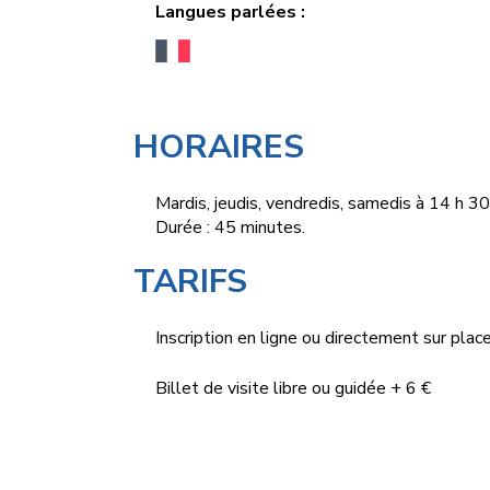
Langues parlées :
HORAIRES
Mardis, jeudis, vendredis, samedis à 14 h 30
Durée : 45 minutes.
TARIFS
Inscription en ligne ou directement sur place 
Billet de visite libre ou guidée + 6 €