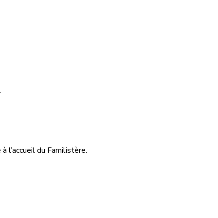
.
à l’accueil du Familistère.