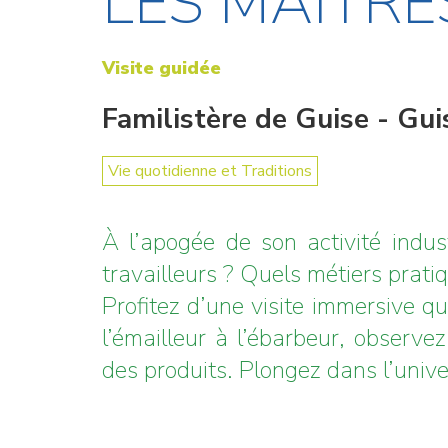
LES MAÎTRE
Visite guidée
Familistère de Guise - Gui
Vie quotidienne et Traditions
À l’apogée de son activité indu
travailleurs ? Quels métiers pratiq
Profitez d’une visite immersive qu
l’émailleur à l’ébarbeur, observez
des produits. Plongez dans l’unive