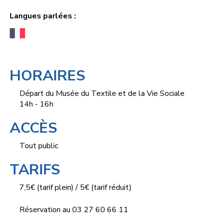
Langues parlées :
HORAIRES
Départ du Musée du Textile et de la Vie Sociale
14h - 16h
ACCÈS
Tout public
TARIFS
7,5€ (tarif plein) / 5€ (tarif réduit)
Réservation au 03 27 60 66 11