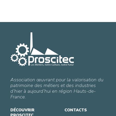
Association œuvrant pour la valorisation du
patrimoine des métiers et des industries
d’hier à aujourd’hui en région Hauts-de-
France.
DÉCOUVRIR
CONTACTS
PROSCITEC