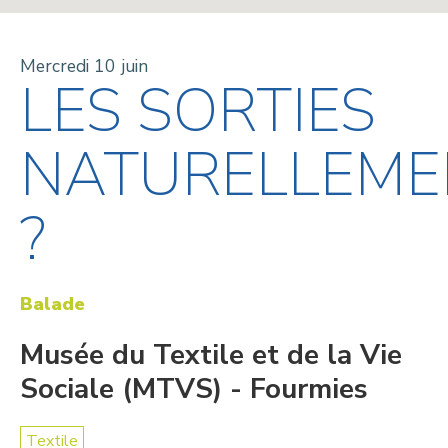
Mercredi 10 juin
LES SORTIES
NATURELLEME
?
Balade
Musée du Textile et de la Vie
Sociale (MTVS) - Fourmies
Textile