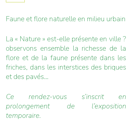
Faune et flore naturelle en milieu urbain
La « Nature » est-elle présente en ville ?
observons ensemble la richesse de la
flore et de la faune présente dans les
friches, dans les interstices des briques
et des pavés…
Ce rendez-vous s’inscrit en
prolongement de l’exposition
temporaire.