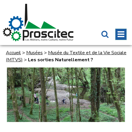
Accueil
>
Musées
>
Musée du Textile et de la Vie Sociale
(MTVS)
>
Les sorties Naturellement ?