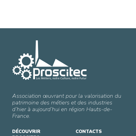
Association œuvrant pour la valorisation du
patrimoine des métiers et des industries
d’hier à aujourd’hui en région Hauts-de-
France.
DÉCOUVRIR
CONTACTS