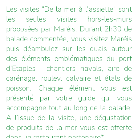
Les visites "De la mer à l’assiette" sont
les seules visites hors-les-murs
proposées par Maréis. Durant 2h30 de
balade commentée, vous visitez Maréis
puis déambulez sur les quais autour
des éléments emblématiques du port
d’Etaples : chantiers navals, aire de
carénage, roulev, calvaire et étals de
poisson. Chaque élément vous est
présenté par votre guide qui vous
accompagne tout au long de la balade.
A l’issue de la visite, une dégustation
de produits de la mer vous est offerte
dans un restaurant partenaire*.