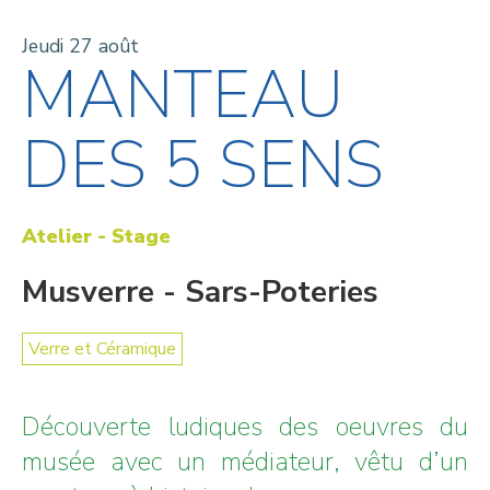
Jeudi 27 août
MANTEAU
DES 5 SENS
Atelier - Stage
Musverre - Sars-Poteries
Verre et Céramique
Découverte ludiques des oeuvres du
musée avec un médiateur, vêtu d’un