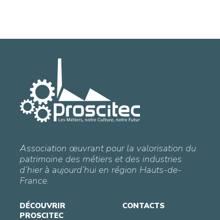
Association œuvrant pour la valorisation du
patrimoine des métiers et des industries
d’hier à aujourd’hui en région Hauts-de-
France.
DÉCOUVRIR
CONTACTS
PROSCITEC