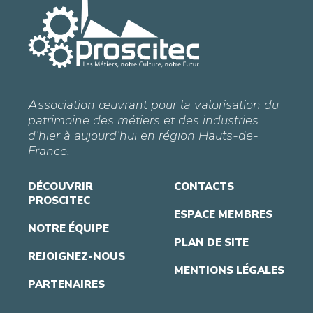
Association œuvrant pour la valorisation du
patrimoine des métiers et des industries
d’hier à aujourd’hui en région Hauts-de-
France.
DÉCOUVRIR
CONTACTS
PROSCITEC
ESPACE MEMBRES
NOTRE ÉQUIPE
PLAN DE SITE
REJOIGNEZ-NOUS
MENTIONS LÉGALES
PARTENAIRES