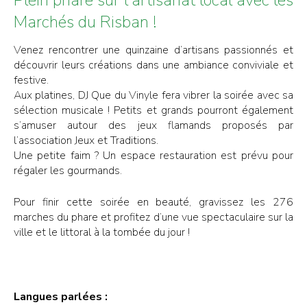
Marchés du Risban !
Venez rencontrer une quinzaine d’artisans passionnés et
découvrir leurs créations dans une ambiance conviviale et
festive.
Aux platines, DJ Que du Vinyle fera vibrer la soirée avec sa
sélection musicale ! Petits et grands pourront également
s’amuser autour des jeux flamands proposés par
l’association Jeux et Traditions.
Une petite faim ? Un espace restauration est prévu pour
régaler les gourmands.
Pour finir cette soirée en beauté, gravissez les 276
marches du phare et profitez d’une vue spectaculaire sur la
ville et le littoral à la tombée du jour !
Langues parlées :