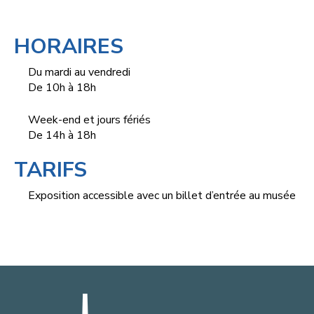
HORAIRES
Du mardi au vendredi
De 10h à 18h
Week-end et jours fériés
De 14h à 18h
TARIFS
Exposition accessible avec un billet d’entrée au musée