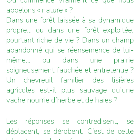
appelons « nature » ?
Dans une forêt laissée à sa dynamique
propre… ou dans une forêt exploitée,
pourtant riche de vie ? Dans un champ
abandonné qui se réensemence de lui-
même… ou dans une prairie
soigneusement fauchée et entretenue ?
Un chevreuil familier des lisières
agricoles est-il plus sauvage qu’une
vache nourrie d’herbe et de haies ?
Les réponses se contredisent, se
déplacent, se dérobent. C’est de cette