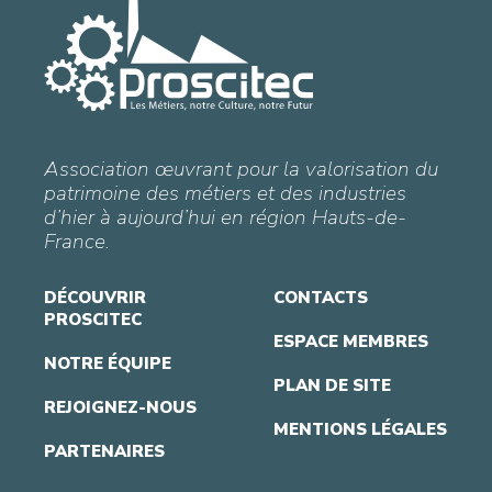
Association œuvrant pour la valorisation du
patrimoine des métiers et des industries
d’hier à aujourd’hui en région Hauts-de-
France.
DÉCOUVRIR
CONTACTS
PROSCITEC
ESPACE MEMBRES
NOTRE ÉQUIPE
PLAN DE SITE
REJOIGNEZ-NOUS
MENTIONS LÉGALES
PARTENAIRES