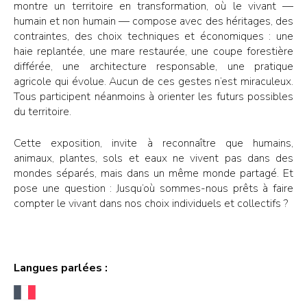
montre un territoire en transformation, où le vivant —
humain et non humain — compose avec des héritages, des
contraintes, des choix techniques et économiques : une
haie replantée, une mare restaurée, une coupe forestière
différée, une architecture responsable, une pratique
agricole qui évolue. Aucun de ces gestes n’est miraculeux.
Tous participent néanmoins à orienter les futurs possibles
du territoire.
Cette exposition, invite à reconnaître que humains,
animaux, plantes, sols et eaux ne vivent pas dans des
mondes séparés, mais dans un même monde partagé. Et
pose une question : Jusqu’où sommes-nous prêts à faire
compter le vivant dans nos choix individuels et collectifs ?
Langues parlées :