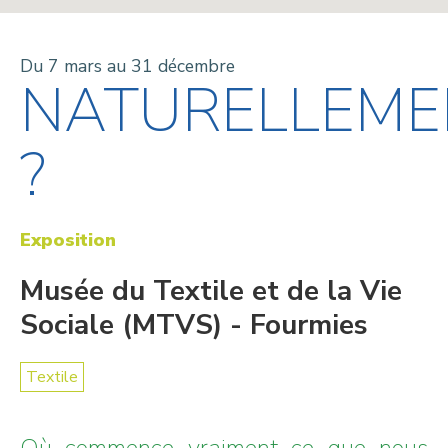
Du 7 mars au 31 décembre
NATURELLEME
?
Exposition
Musée du Textile et de la Vie
Sociale (MTVS) - Fourmies
Textile
Où commence vraiment ce que nous