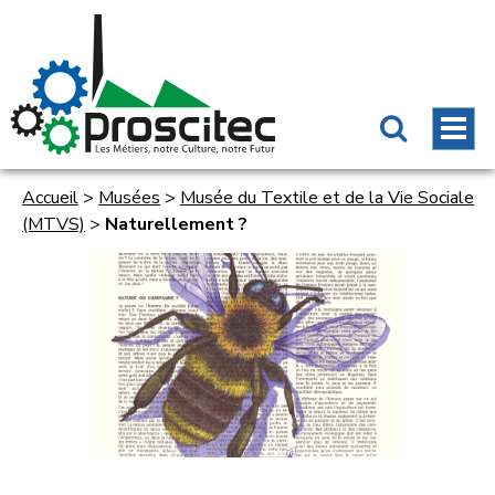
Accueil
>
Musées
>
Musée du Textile et de la Vie Sociale
(MTVS)
>
Naturellement ?