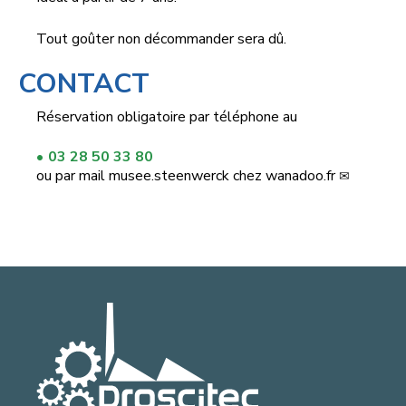
Tout goûter non décommander sera dû.
CONTACT
Réservation obligatoire par téléphone au
03 28 50 33 80
ou par mail
musee.steenwerck
chez
wanadoo.fr