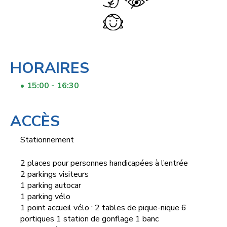
HORAIRES
15:00 - 16:30
ACCÈS
Stationnement
2 places pour personnes handicapées à l’entrée
2 parkings visiteurs
1 parking autocar
1 parking vélo
1 point accueil vélo : 2 tables de pique-nique 6
portiques 1 station de gonflage 1 banc