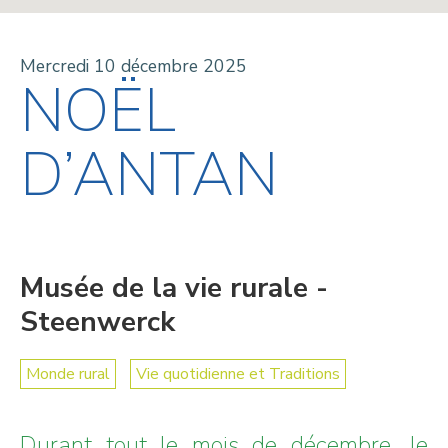
Mercredi 10 décembre 2025
NOËL
D’ANTAN
Musée de la vie rurale -
Steenwerck
Monde rural
Vie quotidienne et Traditions
Durant tout le mois de décembre, le