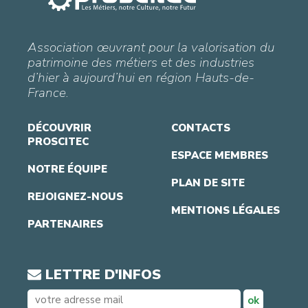
Association œuvrant pour la valorisation du
patrimoine des métiers et des industries
d’hier à aujourd’hui en région Hauts-de-
France.
DÉCOUVRIR
CONTACTS
PROSCITEC
ESPACE MEMBRES
NOTRE ÉQUIPE
PLAN DE SITE
REJOIGNEZ-NOUS
MENTIONS LÉGALES
PARTENAIRES
LETTRE D'INFOS