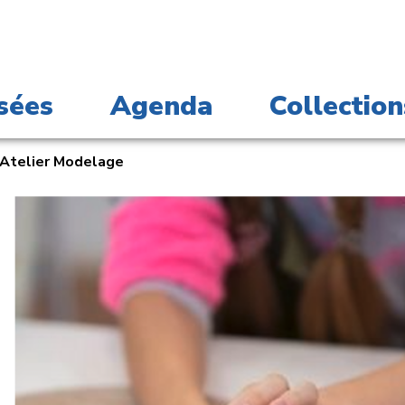
sées
Agenda
Collection
Atelier Modelage