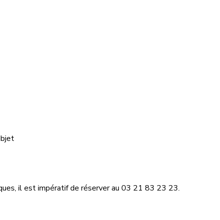
objet
ques, il est impératif de réserver au 03 21 83 23 23.