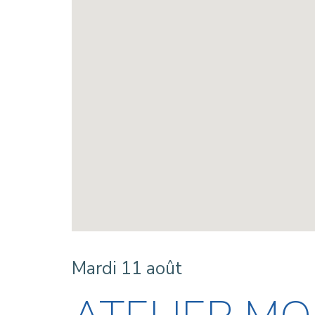
Mardi 11 août