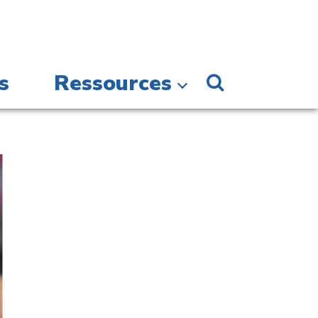
s
Ressources