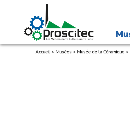
Mu
Accueil
>
Musées
>
Musée de la Céramique
>